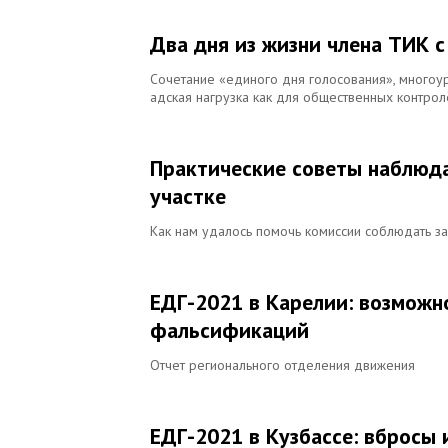
Два дня из жизни члена ТИК 
Сочетание «единого дня голосования», многоу
адская нагрузка как для общественных контро
Практические советы наблюда
участке
Как нам удалось помочь комиссии соблюдать з
ЕДГ-2021 в Карелии: возможн
фальсификаций
Отчет регионального отделения движения
ЕДГ-2021 в Кузбассе: вбросы