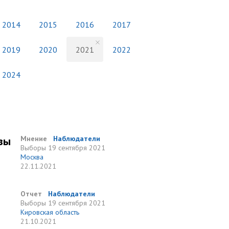
2014
2015
2016
2017
2019
2020
2021
2022
2024
вы
Мнение
Наблюдатели
Выборы
19 сентября 2021
Москва
22.11.2021
Отчет
Наблюдатели
Выборы
19 сентября 2021
Кировская область
21.10.2021