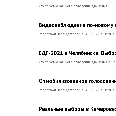
Отчет регионального отделения движения
Видеонаблюдение по-новому 
Репортажи наблюдателей с ЕДГ-2021 в Пермск
ЕДГ-2021 в Челябинске: Выбо
Отчет регионального отделения движения в Че
Отмобилизованное голосован
Репортажи наблюдателей с ЕДГ-2021 в Пермск
Реальные выборы в Кемерове: