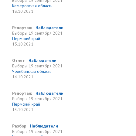
Выборы
19 сентября 2021
Кемеровская область
18.10.2021
Репортаж
Наблюдатели
Выборы
19 сентября 2021
Пермский край
15.10.2021
Отчет
Наблюдатели
Выборы
19 сентября 2021
Челябинская область
14.10.2021
Репортаж
Наблюдатели
Выборы
19 сентября 2021
Пермский край
13.10.2021
Разбор
Наблюдатели
Выборы
19 сентября 2021