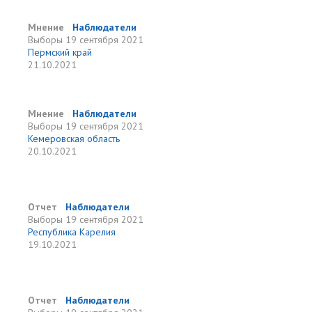
Мнение
Наблюдатели
Выборы
19 сентября 2021
Пермский край
21.10.2021
Мнение
Наблюдатели
Выборы
19 сентября 2021
Кемеровская область
20.10.2021
Отчет
Наблюдатели
Выборы
19 сентября 2021
Республика Карелия
19.10.2021
Отчет
Наблюдатели