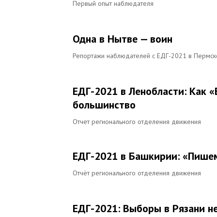
Первый опыт наблюдателя
Одна в Нытве — воин
Репортажи наблюдателей с ЕДГ-2021 в Пермск
ЕДГ-2021 в Ленобласти: Как 
большинство
Отчет регионального отделения движения
ЕДГ-2021 в Башкирии: «Пишем
Отчёт регионального отделения движения
ЕДГ-2021: Выборы в Рязани н