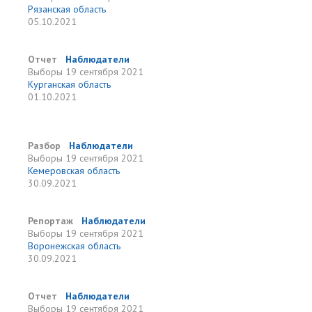
Рязанская область
05.10.2021
Отчет
Наблюдатели
Выборы
19 сентября 2021
Курганская область
01.10.2021
Разбор
Наблюдатели
Выборы
19 сентября 2021
Кемеровская область
30.09.2021
Репортаж
Наблюдатели
Выборы
19 сентября 2021
Воронежская область
30.09.2021
Отчет
Наблюдатели
Выборы
19 сентября 2021