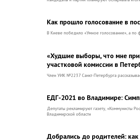
Как прошло голосование в пос
В Киеве победило «Умное голосование», а по
«Худшие выборы, что мне при
участковой комиссии в Петер
Член УИК №2237 Санкт-Петербурга рассказывает
ЕДГ-2021 во Владимире: Сим
Депутаты рекламируют газету, «Коммунисты Ро
Владимирской области
Добрались до родителей: как