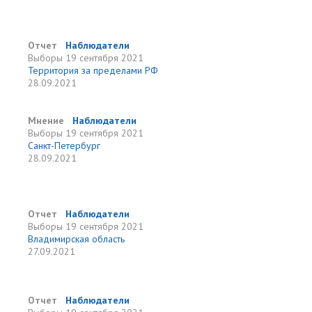
Отчет
Наблюдатели
Выборы
19 сентября 2021
Территория за пределами РФ
28.09.2021
Мнение
Наблюдатели
Выборы
19 сентября 2021
Санкт-Петербург
28.09.2021
Отчет
Наблюдатели
Выборы
19 сентября 2021
Владимирская область
27.09.2021
Отчет
Наблюдатели