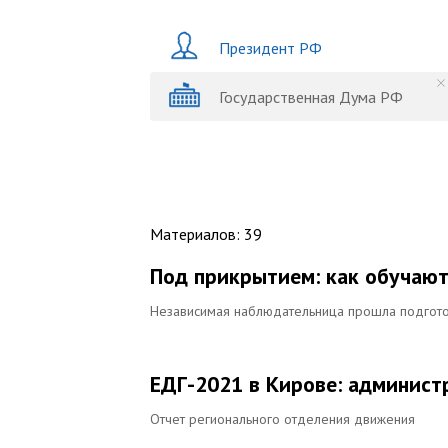
Президент РФ
Государственная Дума РФ
Материалов
:
39
Под прикрытием: как обучаю
Независимая наблюдательница прошла подгото
ЕДГ-2021 в Кирове: админист
Отчет регионального отделения движения