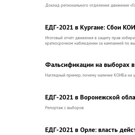
Доклад регионального отделения движения «Г
ЕДГ-2021 в Кургане: Сбои КО
Итоговый отчёт движения в защиту прав избира
краткосрочном наблюдении за кампанией по в
Фальсификации на выборах в 
Наглядный пример, почему наличие КОИБа на у
ЕДГ-2021 в Воронежской обла
Репортаж с выборов
ЕДГ-2021 в Орле: власть дейс