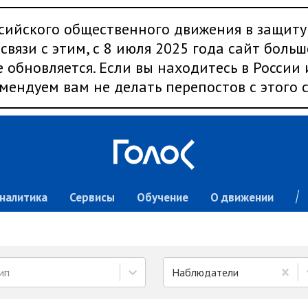
сийского общественного движения в защиту
связи с этим, с 8 июля 2025 года сайт больш
 обновляется. Если вы находитесь в России
мендуем вам не делать перепостов с этого с
налитика
Сервисы
Обучение
О движении
ип
Наблюдатели