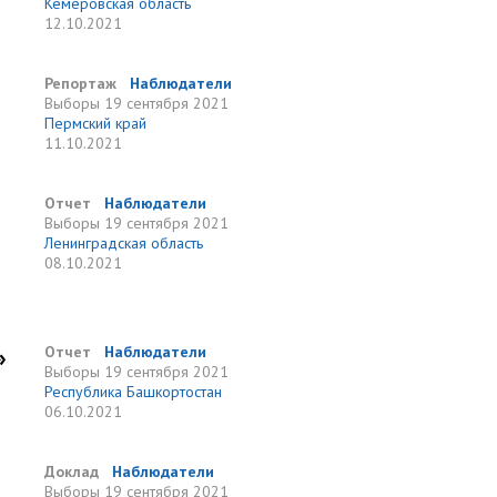
Кемеровская область
12.10.2021
Репортаж
Наблюдатели
Выборы
19 сентября 2021
Пермский край
11.10.2021
Отчет
Наблюдатели
Выборы
19 сентября 2021
Ленинградская область
08.10.2021
»
Отчет
Наблюдатели
Выборы
19 сентября 2021
Республика Башкортостан
06.10.2021
Доклад
Наблюдатели
Выборы
19 сентября 2021