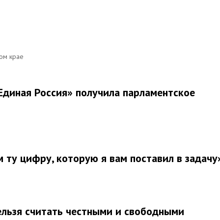
ом крае
«Единая Россия» получила парламентское
 ту цифру, которую я вам поставил в задачу
ельзя считать честными и свободными