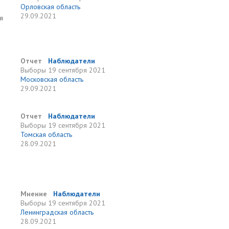
Орловская область
29.09.2021
я
Отчет
Наблюдатели
Выборы
19 сентября 2021
Московская область
29.09.2021
Отчет
Наблюдатели
Выборы
19 сентября 2021
Томская область
28.09.2021
Мнение
Наблюдатели
Выборы
19 сентября 2021
Ленинградская область
28.09.2021