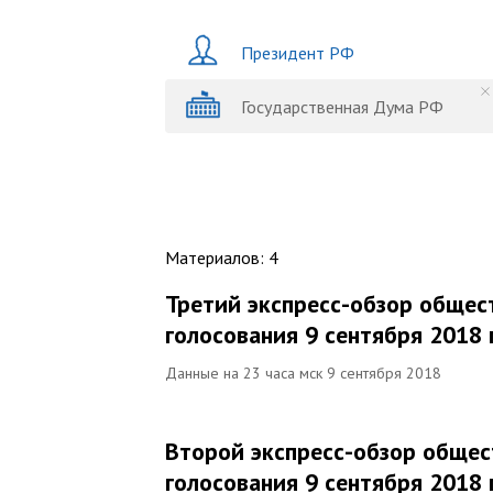
Президент РФ
Государственная Дума РФ
Материалов
:
4
Третий экспресс-обзор общес
голосования 9 сентября 2018 
Данные на 23 часа мск 9 сентября 2018
Второй экспресс-обзор общес
голосования 9 сентября 2018 