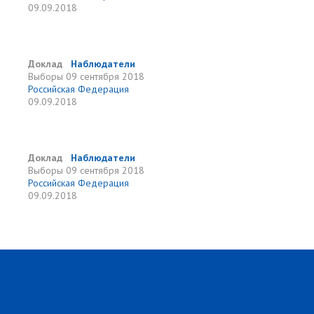
09.09.2018
Доклад
Наблюдатели
Выборы
09 сентября 2018
Российская Федерация
09.09.2018
Доклад
Наблюдатели
Выборы
09 сентября 2018
Российская Федерация
09.09.2018