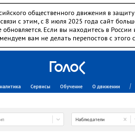
сийского общественного движения в защиту
связи с этим, с 8 июля 2025 года сайт больш
 обновляется. Если вы находитесь в России
мендуем вам не делать перепостов с этого с
налитика
Сервисы
Обучение
О движении
ип
Наблюдатели