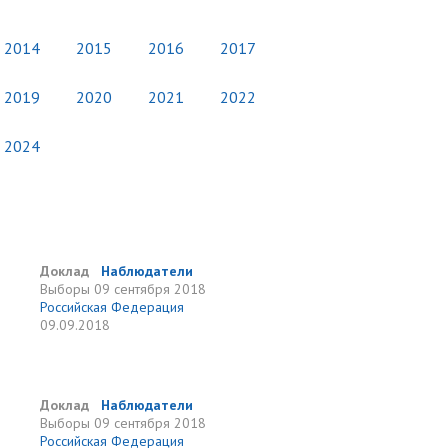
2014
2015
2016
2017
2019
2020
2021
2022
2024
Доклад
Наблюдатели
Выборы
09 сентября 2018
Российская Федерация
09.09.2018
Доклад
Наблюдатели
Выборы
09 сентября 2018
Российская Федерация