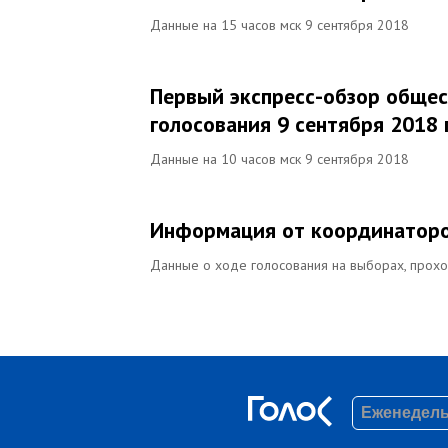
Данные на 15 часов мск 9 сентября 2018
Первый экспресс-обзор общес
голосования 9 сентября 2018 
Данные на 10 часов мск 9 сентября 2018
Информация от координаторо
Данные о ходе голосования на выборах, прохо