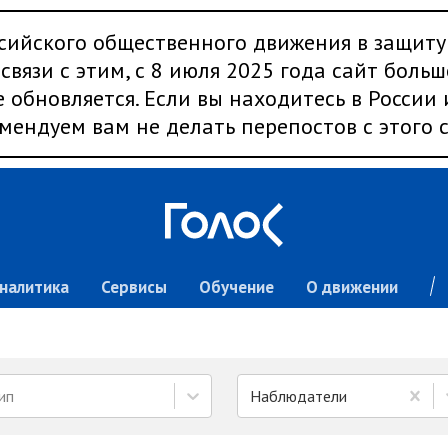
сийского общественного движения в защиту
связи с этим, с 8 июля 2025 года сайт больш
 обновляется. Если вы находитесь в России
мендуем вам не делать перепостов с этого с
налитика
Сервисы
Обучение
О движении
ип
Наблюдатели