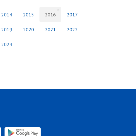
2014
2015
2016
2017
2019
2020
2021
2022
2024