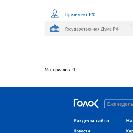
Президент РФ
Государственная Дума РФ
Материалов
:
0
Разделы сайта
На
Новости
Ка