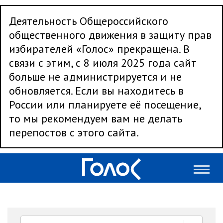
Деятельность Общероссийского
общественного движения в защиту прав
избирателей «Голос» прекращена. В
связи с этим, с 8 июля 2025 года сайт
больше не администрируется и не
обновляется. Если вы находитесь в
России или планируете её посещение,
то мы рекомендуем вам не делать
перепостов с этого сайта.