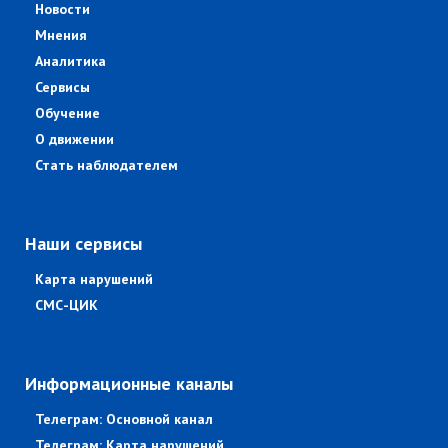
Новости
Мнения
Аналитика
Сервисы
Обучение
О движении
Стать наблюдателем
Наши сервисы
Карта нарушений
СМС-ЦИК
Информационные каналы
Телеграм: Основной канал
Телеграм: Карта нарушений