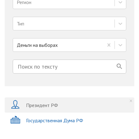
Регион
Тип
Деньги на выборах
Президент РФ
Государственная Дума РФ