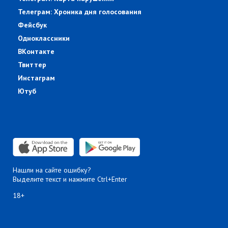
Телеграм: Хроника дня голосования
Фейсбук
Одноклассники
ВКонтакте
Твиттер
Инстаграм
Ютуб
Нашли на сайте ошибку?
Выделите текст и нажмите Ctrl+Enter
18+