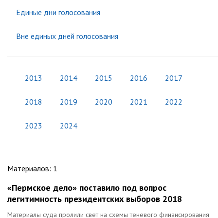
Единые дни голосования
Вне единых дней голосования
2013
2014
2015
2016
2017
2018
2019
2020
2021
2022
2023
2024
Материалов
:
1
«Пермское дело» поставило под вопрос
легитимность президентских выборов 2018
Материалы суда пролили свет на схемы теневого финансирования