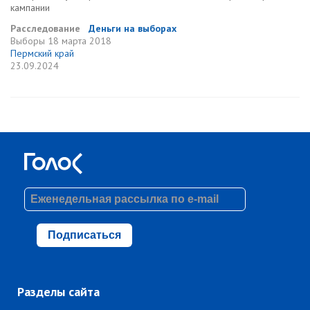
кампании
Расследование
Деньги на выборах
Выборы
18 марта 2018
Пермский край
23.09.2024
Подписаться
Разделы сайта