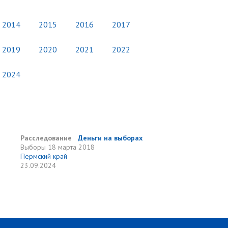
2014
2015
2016
2017
2019
2020
2021
2022
2024
Расследование
Деньги на выборах
Выборы
18 марта 2018
Пермский край
23.09.2024