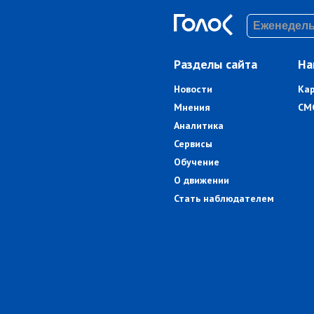
Разделы сайта
На
Новости
Ка
Мнения
СМ
Аналитика
Сервисы
Обучение
О движении
Стать наблюдателем