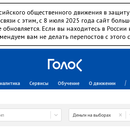
сийского общественного движения в защиту
связи с этим, с 8 июля 2025 года сайт больш
 обновляется. Если вы находитесь в России
мендуем вам не делать перепостов с этого с
налитика
Сервисы
Обучение
О движении
ип
Деньги на выборах