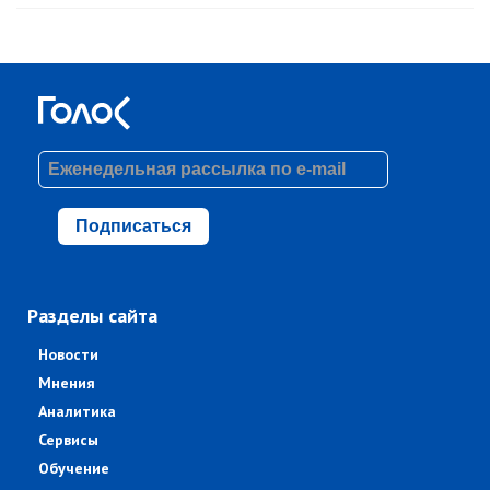
Подписаться
Разделы сайта
Новости
Мнения
Аналитика
Сервисы
Обучение