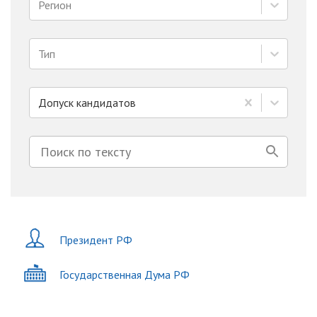
Регион
Тип
Допуск кандидатов
Президент РФ
Государственная Дума РФ