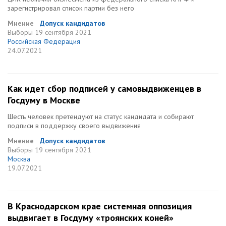
зарегистрировал список партии без него
Мнение
Допуск кандидатов
Выборы
19 сентября 2021
Российская Федерация
24.07.2021
Как идет сбор подписей у самовыдвиженцев в
Госдуму в Москве
Шесть человек претендуют на статус кандидата и собирают
подписи в поддержку своего выдвижения
Мнение
Допуск кандидатов
Выборы
19 сентября 2021
Москва
19.07.2021
В Краснодарском крае системная оппозиция
выдвигает в Госдуму «троянских коней»