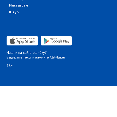
Инстаграм
Ютуб
Нашли на сайте ошибку?
Выделите текст и нажмите Ctrl+Enter
18+