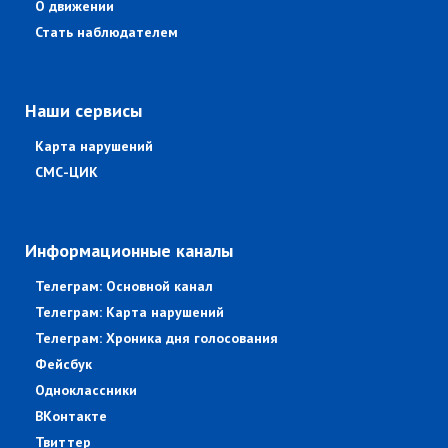
О движении
Стать наблюдателем
Наши сервисы
Карта нарушений
СМС-ЦИК
Информационные каналы
Телеграм: Основной канал
Телеграм: Карта нарушений
Телеграм: Хроника дня голосования
Фейсбук
Одноклассники
ВКонтакте
Твиттер