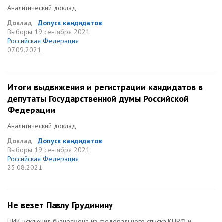
Аналитический доклад
Доклад
Допуск кандидатов
Выборы
19 сентября 2021
Российская Федерация
07.09.2021
Итоги выдвижения и регистрации кандидатов в
депутаты Государственной думы Российской
Федерации
Аналитический доклад
Доклад
Допуск кандидатов
Выборы
19 сентября 2021
Российская Федерация
23.08.2021
Не везет Павлу Грудинину
ЦИК исключил бизнесмена из федерального списка КПРФ и