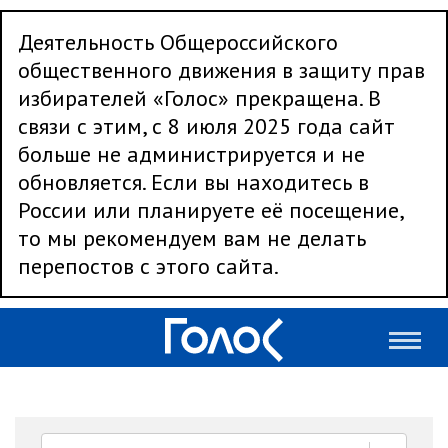
Деятельность Общероссийского
общественного движения в защиту прав
избирателей «Голос» прекращена. В
связи с этим, с 8 июля 2025 года сайт
больше не администрируется и не
обновляется. Если вы находитесь в
России или планируете её посещение,
то мы рекомендуем вам не делать
перепостов с этого сайта.