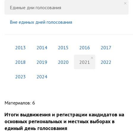
Единые дни голосования
Вне единых дней голосования
2013
2014
2015
2016
2017
2018
2019
2020
2021
2022
2023
2024
Материалов
:
6
Итоги выдвижения и регистрации кандидатов на
основных региональных и местных выборах в
единый день голосования