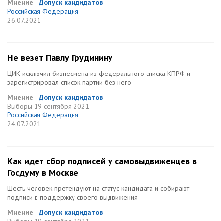
Мнение
Допуск кандидатов
Российская Федерация
26.07.2021
Не везет Павлу Грудинину
ЦИК исключил бизнесмена из федерального списка КПРФ и
зарегистрировал список партии без него
Мнение
Допуск кандидатов
Выборы
19 сентября 2021
Российская Федерация
24.07.2021
Как идет сбор подписей у самовыдвиженцев в
Госдуму в Москве
Шесть человек претендуют на статус кандидата и собирают
подписи в поддержку своего выдвижения
Мнение
Допуск кандидатов