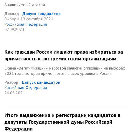
Аналитический доклад
Доклад
Допуск кандидатов
Выборы
19 сентября 2021
Российская Федерация
07.09.2021
Как граждан России лишают права избираться за
причастность к экстремистским организациям
Схема «легитимизации» массовой зачистки оппозиции на выборах
2021 года, которая применяется на всех уровнях в России
Разбор
Допуск кандидатов
Российская Федерация
26.08.2021
Итоги выдвижения и регистрации кандидатов в
депутаты Государственной думы Российской
Федерации