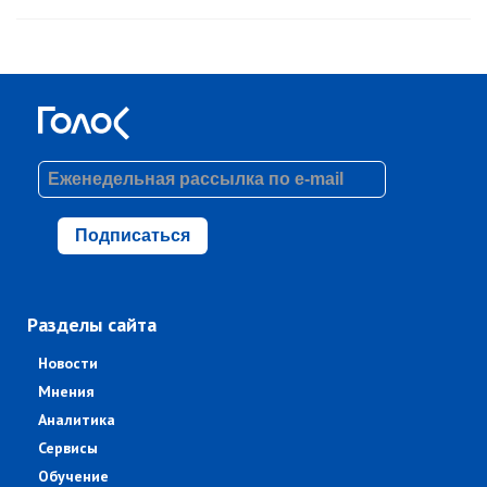
Подписаться
Разделы сайта
Новости
Мнения
Аналитика
Сервисы
Обучение