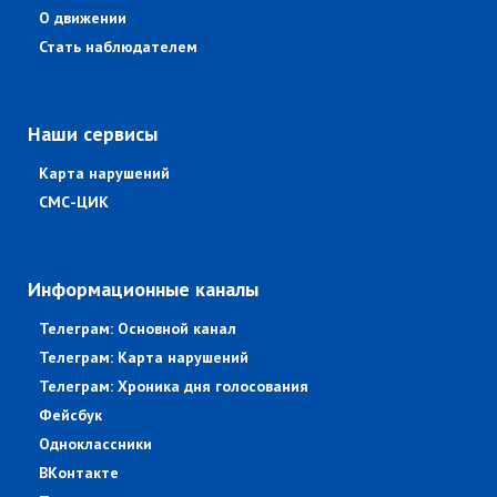
О движении
Стать наблюдателем
Наши сервисы
Карта нарушений
СМС-ЦИК
Информационные каналы
Телеграм: Основной канал
Телеграм: Карта нарушений
Телеграм: Хроника дня голосования
Фейсбук
Одноклассники
ВКонтакте