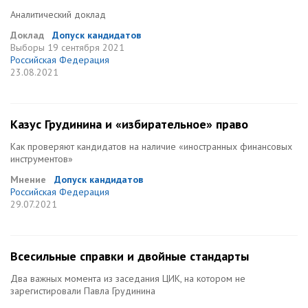
Аналитический доклад
Доклад
Допуск кандидатов
Выборы
19 сентября 2021
Российская Федерация
23.08.2021
Казус Грудинина и «избирательное» право
Как проверяют кандидатов на наличие «иностранных финансовых
инструментов»
Мнение
Допуск кандидатов
Российская Федерация
29.07.2021
Всесильные справки и двойные стандарты
Два важных момента из заседания ЦИК, на котором не
зарегистировали Павла Грудинина