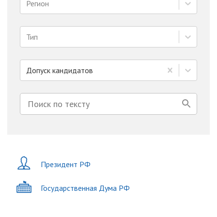
Регион
Тип
Допуск кандидатов
Президент РФ
Государственная Дума РФ