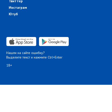
Твиттер
Инстаграм
Ютуб
Нашли на сайте ошибку?
Выделите текст и нажмите Ctrl+Enter
18+