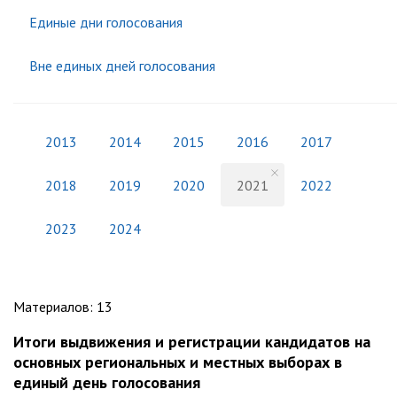
Единые дни голосования
Вне единых дней голосования
2013
2014
2015
2016
2017
2018
2019
2020
2021
2022
2023
2024
Материалов
:
13
Итоги выдвижения и регистрации кандидатов на
основных региональных и местных выборах в
единый день голосования