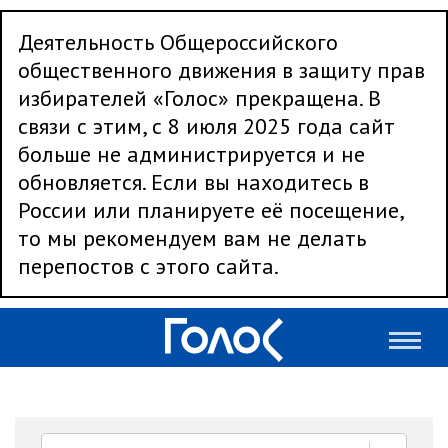
Деятельность Общероссийского
общественного движения в защиту прав
избирателей «Голос» прекращена. В
связи с этим, с 8 июля 2025 года сайт
больше не администрируется и не
обновляется. Если вы находитесь в
России или планируете её посещение,
то мы рекомендуем вам не делать
перепостов с этого сайта.