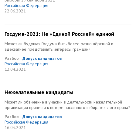
Выборы
19 сентября 2021
Российская Федерация
22.06.2021
Госдума-2021: Не «Единой Россией» единой
Может ли будущая Госдума быть более разношёрстной и
адекватнее представлять интересы граждан?
Разбор
Допуск кандидатов
Российская Федерация
12.04.2021
Нежелательные кандидаты
Может ли обвинение в участии в деятельности нежелательной
организации привести к потере пассивного избирательного права?
Разбор
Допуск кандидатов
Российская Федерация
16.03.2021