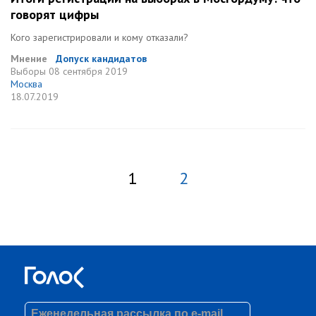
говорят цифры
Кого зарегистрировали и кому отказали?
Мнение
Допуск кандидатов
Выборы
08 сентября 2019
Москва
18.07.2019
1
2