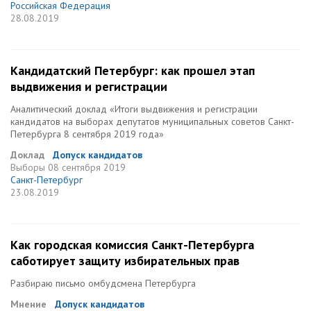
Российская Федерация
28.08.2019
Кандидатский Петербург: как прошел этап
выдвижения и регистрации
Аналитический доклад «Итоги выдвижения и регистрации
кандидатов на выборах депутатов муниципальных советов Санкт-
Петербурга 8 сентября 2019 года»
Доклад
Допуск кандидатов
Выборы
08 сентября 2019
Санкт-Петербург
23.08.2019
Как городская комиссия Санкт-Петербурга
саботирует защиту избирательных прав
Разбираю письмо омбудсмена Петербурга
Мнение
Допуск кандидатов