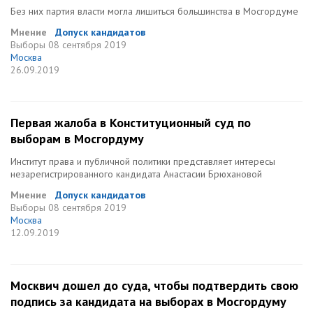
Без них партия власти могла лишиться большинства в Мосгордуме
Мнение
Допуск кандидатов
Выборы
08 сентября 2019
Москва
26.09.2019
Первая жалоба в Конституционный суд по
выборам в Мосгордуму
Институт права и публичной политики представляет интересы
незарегистрированного кандидата Анастасии Брюхановой
Мнение
Допуск кандидатов
Выборы
08 сентября 2019
Москва
12.09.2019
Москвич дошел до суда, чтобы подтвердить свою
подпись за кандидата на выборах в Мосгордуму