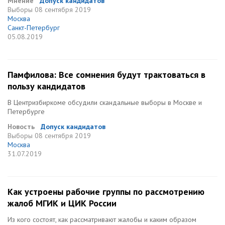
Мнение
Допуск кандидатов
Выборы
08 сентября 2019
Москва
Санкт-Петербург
05.08.2019
Памфилова: Все сомнения будут трактоваться в
пользу кандидатов
В Центризбиркоме обсудили скандальные выборы в Москве и
Петербурге
Новость
Допуск кандидатов
Выборы
08 сентября 2019
Москва
31.07.2019
Как устроены рабочие группы по рассмотрению
жалоб МГИК и ЦИК России
Из кого состоят, как рассматривают жалобы и каким образом