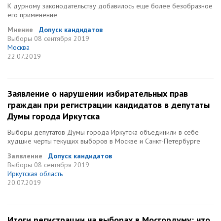
К дурному законодательству добавилось еще более безобразное
его применение
Мнение
Допуск кандидатов
Выборы
08 сентября 2019
Москва
22.07.2019
Заявление о нарушении избирательных прав
граждан при регистрации кандидатов в депутаты
Думы города Иркутска
Выборы депутатов Думы города Иркутска объединили в себе
худшие черты текущих выборов в Москве и Санкт-Петербурге
Заявление
Допуск кандидатов
Выборы
08 сентября 2019
Иркутская область
20.07.2019
Итоги регистрации на выборах в Мосгордуму: что