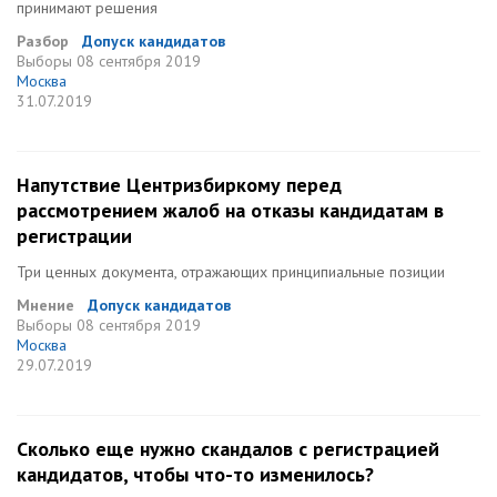
принимают решения
Разбор
Допуск кандидатов
Выборы
08 сентября 2019
Москва
31.07.2019
Напутствие Центризбиркому перед
рассмотрением жалоб на отказы кандидатам в
регистрации
Три ценных документа, отражающих принципиальные позиции
Мнение
Допуск кандидатов
Выборы
08 сентября 2019
Москва
29.07.2019
Сколько еще нужно скандалов с регистрацией
кандидатов, чтобы что-то изменилось?