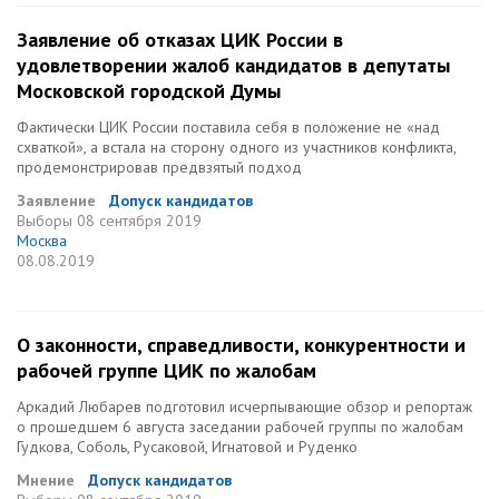
Заявление об отказах ЦИК России в
удовлетворении жалоб кандидатов в депутаты
Московской городской Думы
Фактически ЦИК России поставила себя в положение не «над
схваткой», а встала на сторону одного из участников конфликта,
продемонстрировав предвзятый подход
Заявление
Допуск кандидатов
Выборы
08 сентября 2019
Москва
08.08.2019
О законности, справедливости, конкурентности и
рабочей группе ЦИК по жалобам
Аркадий Любарев подготовил исчерпывающие обзор и репортаж
о прошедшем 6 августа заседании рабочей группы по жалобам
Гудкова, Соболь, Русаковой, Игнатовой и Руденко
Мнение
Допуск кандидатов