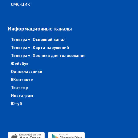
СМС-ЦИК
Информационные каналы
Телеграм: Основной канал
Телеграм: Карта нарушений
Телеграм: Хроника дня голосования
Фейсбук
Одноклассники
ВКонтакте
Твиттер
Инстаграм
Ютуб