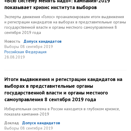
«Всю систему менять надо»: кампания-2019
показывает кризис института выборов
Эксперты движения «Голос» проанализировали итоги выдвижения
и регистрации кандидатов на выборах в представительные органы
государственной власти и органы местного самоуправления 8
сентября 2019 года
Новость
Допуск кандидатов
Выборы
08 сентября 2019
Российская Федерация
28.08.2019
Итоги выдвижения и регистрации кандидатов на
выборах в представительные органы
государственной власти и органы местного
самоуправления 8 сентября 2019 года
Избирательная система в России находится в глубоком кризисе,
показала кампания-2019
Доклад
Допуск кандидатов
Выборы
08 сентября 2019