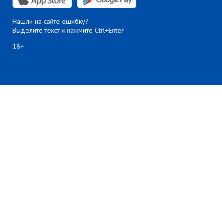
Нашли на сайте ошибку?
Выделите текст и нажмите Ctrl+Enter
18+