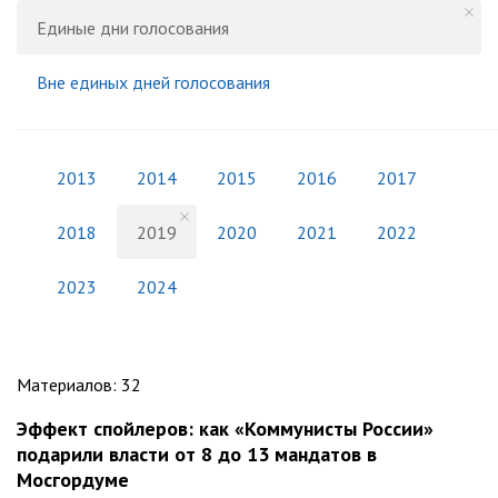
Единые дни голосования
Вне единых дней голосования
2013
2014
2015
2016
2017
2018
2019
2020
2021
2022
2023
2024
Материалов
:
32
Эффект спойлеров: как «Коммунисты России»
подарили власти от 8 до 13 мандатов в
Мосгордуме