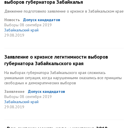
выборов губернатора Забайкалья
Движение подготовило заявление о кризисе в Забайкальском крае
Новость
Допуск кандидатов
Выборы
08 сентября 2019
Забайкальский край
29.08.2019
Заявление о кризисе легитимности выборов
губернатора Забайкальского края
На выборах губернатора Забайкальского края сложилась
уникальная ситуация, когда нарушенными оказались все принципы
свободных и демократических выборов
Заявление
Допуск кандидатов
Выборы
08 сентября 2019
Забайкальский край
29.08.2019