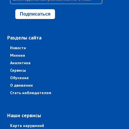
Подписаться
Разделы сайта
Новости
Мнения
Аналитика
Сервисы
Обучение
О движении
Стать наблюдателем
Наши сервисы
Карта нарушений