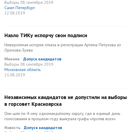
Выборы
08 сентября 2019
Санкт-Петербург
22.08.2019
Назло ТИКу испорчу свои подписи
Невероятная история отказа в регистрации Артема Петухова из
Орехова-Зуева
Мнение
Допуск кандидатов
Выборы
08 сентября 2019
Московская область
21.08.2019
Независимых кандидатов не допустили на выборы
в горсовет Красноярска
Они шли по 4-ому одномандатному округу, где в единый день
голосования в прошлом году выиграла графа «против всех»
Новость
Допуск кандидатов