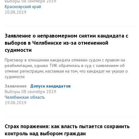
Выборы
08 сентября 2019
Красноярский край
20.08.2019
Заявление о неправомерном снятии кандидата с
выборов в Челябинске из-за отмененной
судимости
Приговор в отношении кандидата отменен судом с правом на
реабилитацию, однако ТИК обратилась в суд с заявлением об
отмене регистрации, настаивая на том, что кандидат не указал о
судимости
Заявление
Допуск кандидатов
Выборы
08 сентября 2019
Челябинская область
19.08.2019
Страх поражения: как власть пытается сохранить
контроль над выбором граждан