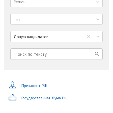
Регион
Тип
Допуск кандидатов
Президент РФ
Государственная Дума РФ