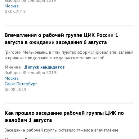
Выборы
08 сентября 2019
Москва
07.08.2019
Впечатления о рабочей группе ЦИК России 1
августа в ожидании заседания 6 августа
Григорий Мельконьянц в пяти пунктах сформулировал впечатления
и приложил видеозаписи хода рассмотрения жалоб
Мнение
Допуск кандидатов
Выборы
08 сентября 2019
Москва
Санкт-Петербург
06.08.2019
Как прошло заседание рабочей группы ЦИК по
жалобам 1 августа
Заседание рабочей группы оставило тяжелое впечатление