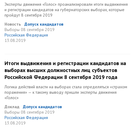
Эксперты движения «Голос» проанализировали итоги выдвижения
и регистрации кандидатов на губернаторских выборах, которые
пройдут 8 сентября 2019
Новость
Допуск кандидатов
Выборы
08 сентября 2019
Российская Федерация
13.08.2019
Итоги выдвижения и регистрации кандидатов на
выборах высших должностных лиц субъектов
Российской Федерации 8 сентября 2019 года
Логика действий власти на выборах стала определяться «страхом
поражения» — к такому выводу пришли эксперты движения
«Голос»
Доклад
Допуск кандидатов
Выборы
08 сентября 2019
Российская Федерация
13.08.2019