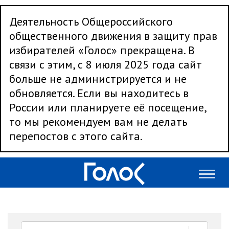
Деятельность Общероссийского
общественного движения в защиту прав
избирателей «Голос» прекращена. В
связи с этим, с 8 июля 2025 года сайт
больше не администрируется и не
обновляется. Если вы находитесь в
России или планируете её посещение,
то мы рекомендуем вам не делать
перепостов с этого сайта.