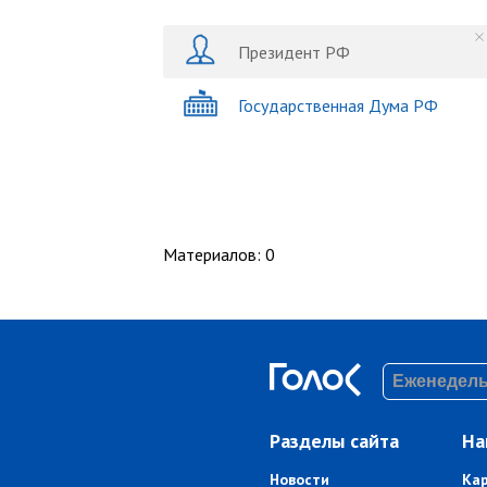
Президент РФ
Государственная Дума РФ
Материалов
:
0
Разделы сайта
На
Новости
Ка