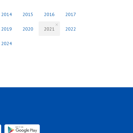
2014
2015
2016
2017
2019
2020
2021
2022
2024