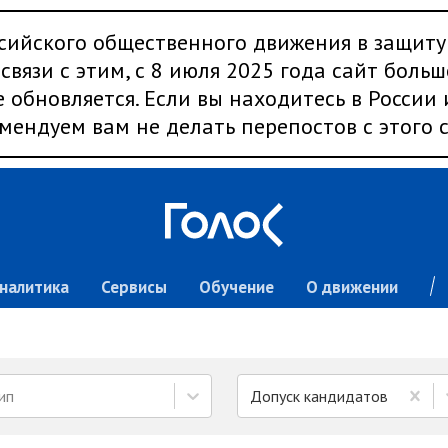
сийского общественного движения в защиту
связи с этим, с 8 июля 2025 года сайт больш
 обновляется. Если вы находитесь в России
мендуем вам не делать перепостов с этого с
налитика
Сервисы
Обучение
О движении
ип
Допуск кандидатов