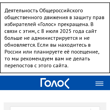
Деятельность Общероссийского
общественного движения в защиту прав
избирателей «Голос» прекращена. В
связи с этим, с 8 июля 2025 года сайт
больше не администрируется и не
обновляется. Если вы находитесь в
России или планируете её посещение,
то мы рекомендуем вам не делать
перепостов с этого сайта.