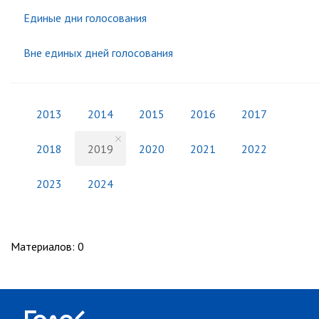
Единые дни голосования
Вне единых дней голосования
2013
2014
2015
2016
2017
2018
2019
2020
2021
2022
2023
2024
Материалов
:
0