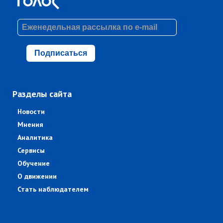
Подписаться
Разделы сайта
Новости
Мнения
Аналитика
Сервисы
Обучение
О движении
Стать наблюдателем