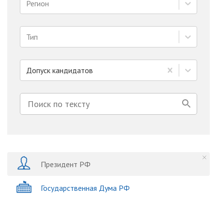
Регион
Тип
Допуск кандидатов
Президент РФ
Государственная Дума РФ