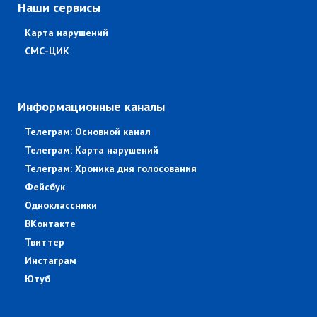
Наши сервисы
Карта нарушений
СМС-ЦИК
Информационные каналы
Телеграм: Основной канал
Телеграм: Карта нарушений
Телеграм: Хроника дня голосования
Фейсбук
Одноклассники
ВКонтакте
Твиттер
Инстаграм
Ютуб