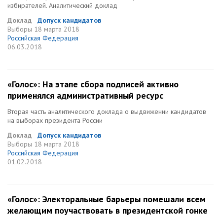
избирателей. Аналитический доклад
Доклад
Допуск кандидатов
Выборы
18 марта 2018
Российская Федерация
06.03.2018
«Голос»: На этапе сбора подписей активно
применялся административный ресурс
Вторая часть аналитического доклада о выдвижении кандидатов
на выборах президента России
Доклад
Допуск кандидатов
Выборы
18 марта 2018
Российская Федерация
01.02.2018
«Голос»: Электоральные барьеры помешали всем
желающим поучаствовать в президентской гонке