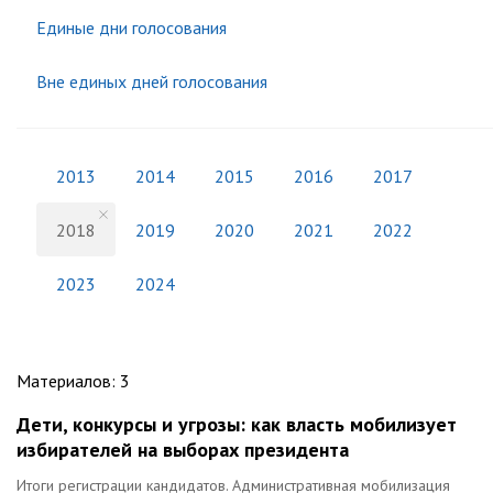
Единые дни голосования
Вне единых дней голосования
2013
2014
2015
2016
2017
2018
2019
2020
2021
2022
2023
2024
Материалов
:
3
Дети, конкурсы и угрозы: как власть мобилизует
избирателей на выборах президента
Итоги регистрации кандидатов. Административная мобилизация