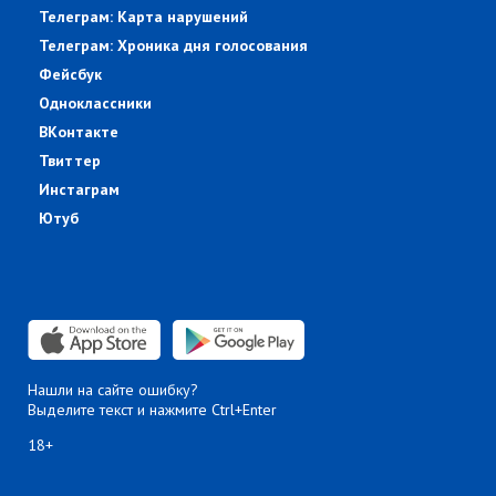
Телеграм: Карта нарушений
Телеграм: Хроника дня голосования
Фейсбук
Одноклассники
ВКонтакте
Твиттер
Инстаграм
Ютуб
Нашли на сайте ошибку?
Выделите текст и нажмите Ctrl+Enter
18+