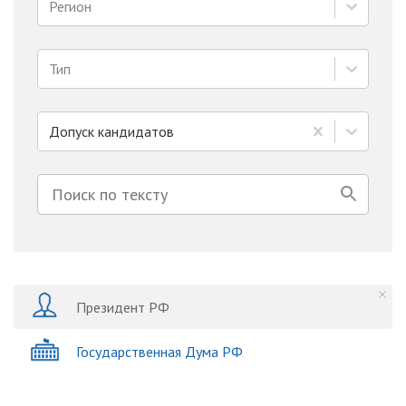
Регион
Тип
Допуск кандидатов
Президент РФ
Государственная Дума РФ