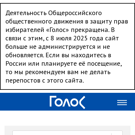
Деятельность Общероссийского
общественного движения в защиту прав
избирателей «Голос» прекращена. В
связи с этим, с 8 июля 2025 года сайт
больше не администрируется и не
обновляется. Если вы находитесь в
России или планируете её посещение,
то мы рекомендуем вам не делать
перепостов с этого сайта.