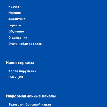
Новости
Мнения
Аналитика
Сервисы
Обучение
О движении
Стать наблюдателем
Наши сервисы
Карта нарушений
СМС-ЦИК
Информационные каналы
Телеграм: Основной канал