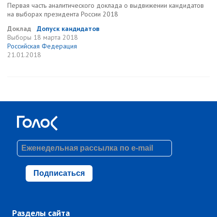
Первая часть аналитического доклада о выдвижении кандидатов
на выборах президента России 2018
Доклад
Допуск кандидатов
Выборы
18 марта 2018
Российская Федерация
21.01.2018
Подписаться
Разделы сайта