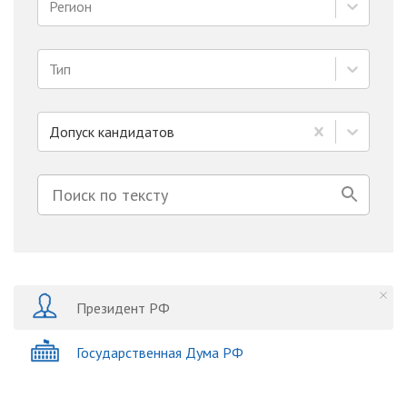
Регион
Тип
Допуск кандидатов
Президент РФ
Государственная Дума РФ