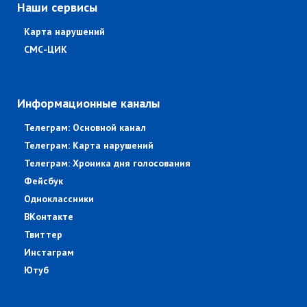
Наши сервисы
Карта нарушений
СМС-ЦИК
Информационные каналы
Телеграм: Основной канал
Телеграм: Карта нарушений
Телеграм: Хроника дня голосования
Фейсбук
Одноклассники
ВКонтакте
Твиттер
Инстаграм
Ютуб