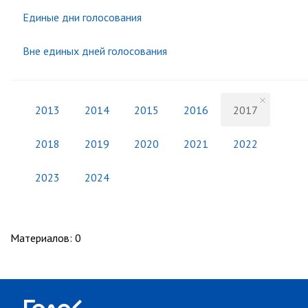
Единые дни голосования
Вне единых дней голосования
2013
2014
2015
2016
2017
2018
2019
2020
2021
2022
2023
2024
Материалов
:
0