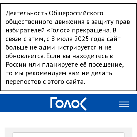
Деятельность Общероссийского
общественного движения в защиту прав
избирателей «Голос» прекращена. В
связи с этим, с 8 июля 2025 года сайт
больше не администрируется и не
обновляется. Если вы находитесь в
России или планируете её посещение,
то мы рекомендуем вам не делать
перепостов с этого сайта.