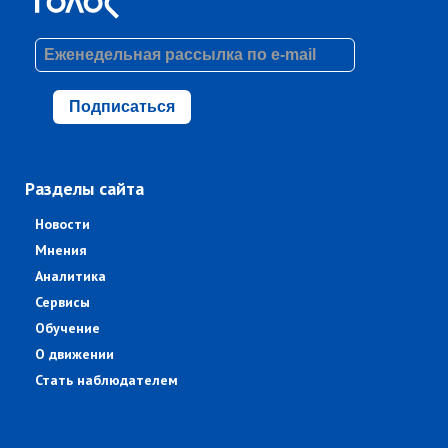
Подписаться
Разделы сайта
Новости
Мнения
Аналитика
Сервисы
Обучение
О движении
Стать наблюдателем