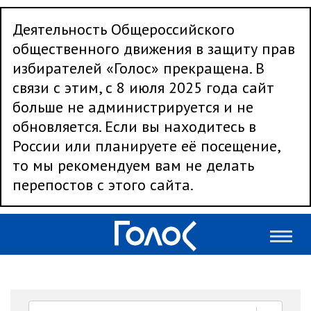
Деятельность Общероссийского
общественного движения в защиту прав
избирателей «Голос» прекращена. В
связи с этим, с 8 июля 2025 года сайт
больше не администрируется и не
обновляется. Если вы находитесь в
России или планируете её посещение,
то мы рекомендуем вам не делать
перепостов с этого сайта.