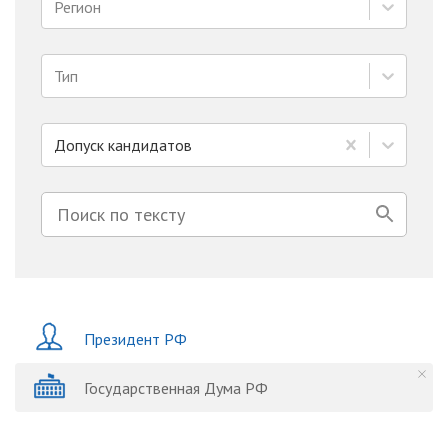
Регион
Тип
Допуск кандидатов
Президент РФ
Государственная Дума РФ