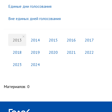
Единые дни голосования
Вне единых дней голосования
2013
2014
2015
2016
2017
2018
2019
2020
2021
2022
2023
2024
Материалов
:
0