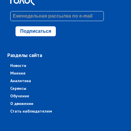
Подписаться
Разделы сайта
Новости
Мнения
Аналитика
Сервисы
Обучение
О движении
Стать наблюдателем