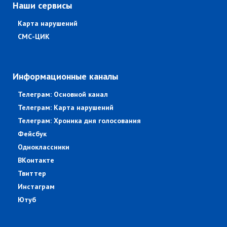
Наши сервисы
Карта нарушений
СМС-ЦИК
Информационные каналы
Телеграм: Основной канал
Телеграм: Карта нарушений
Телеграм: Хроника дня голосования
Фейсбук
Одноклассники
ВКонтакте
Твиттер
Инстаграм
Ютуб