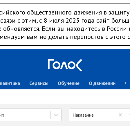
сийского общественного движения в защиту
связи с этим, с 8 июля 2025 года сайт больш
 обновляется. Если вы находитесь в России
мендуем вам не делать перепостов с этого с
налитика
Сервисы
Обучение
О движении
ип
Наказание