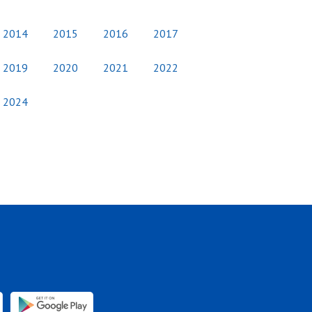
2014
2015
2016
2017
2019
2020
2021
2022
2024