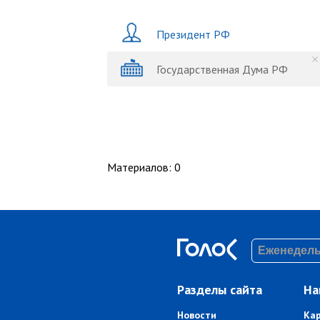
Президент РФ
Государственная Дума РФ
Материалов
:
0
Разделы сайта
На
Новости
Ка