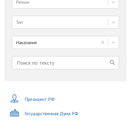
Регион
Тип
Наказание
Президент РФ
Государственная Дума РФ