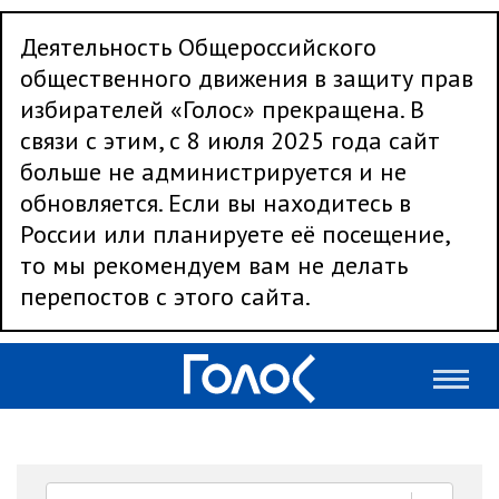
Деятельность Общероссийского
общественного движения в защиту прав
избирателей «Голос» прекращена. В
связи с этим, с 8 июля 2025 года сайт
больше не администрируется и не
обновляется. Если вы находитесь в
России или планируете её посещение,
то мы рекомендуем вам не делать
перепостов с этого сайта.