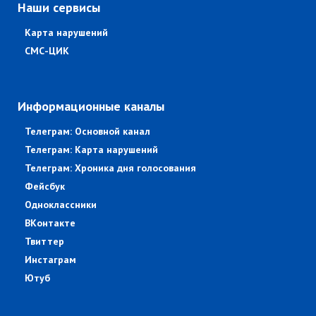
Наши сервисы
Карта нарушений
СМС-ЦИК
Информационные каналы
Телеграм: Основной канал
Телеграм: Карта нарушений
Телеграм: Хроника дня голосования
Фейсбук
Одноклассники
ВКонтакте
Твиттер
Инстаграм
Ютуб