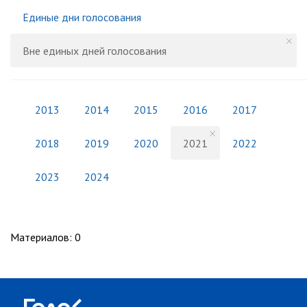
Единые дни голосования
Вне единых дней голосования
2013
2014
2015
2016
2017
2018
2019
2020
2021
2022
2023
2024
Материалов
:
0