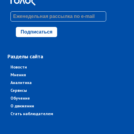
Подписаться
Разделы сайта
Новости
Мнения
Аналитика
Сервисы
Обучение
О движении
Стать наблюдателем