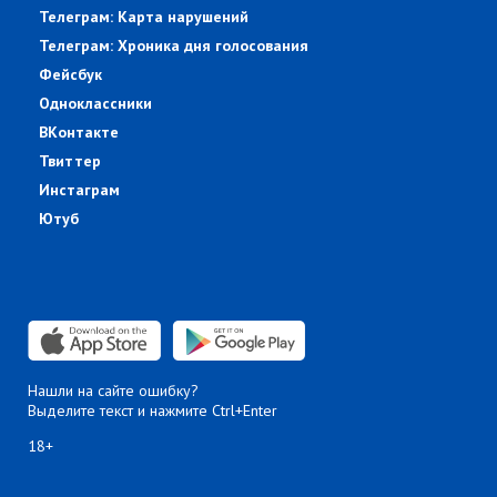
Телеграм: Карта нарушений
Телеграм: Хроника дня голосования
Фейсбук
Одноклассники
ВКонтакте
Твиттер
Инстаграм
Ютуб
Нашли на сайте ошибку?
Выделите текст и нажмите Ctrl+Enter
18+