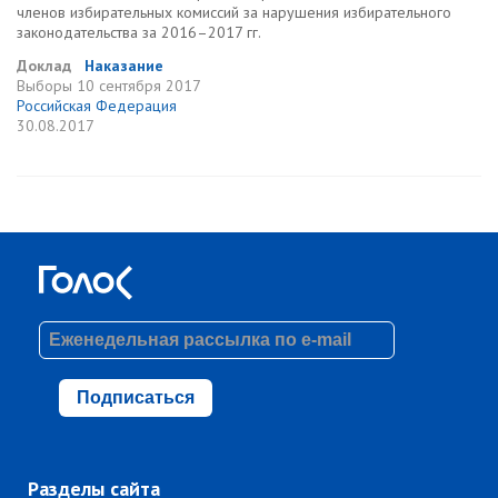
членов избирательных комиссий за нарушения избирательного
законодательства за 2016–2017 гг.
Доклад
Наказание
Выборы
10 сентября 2017
Российская Федерация
30.08.2017
Подписаться
Разделы сайта