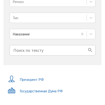
Регион
Тип
Наказание
Президент РФ
Государственная Дума РФ