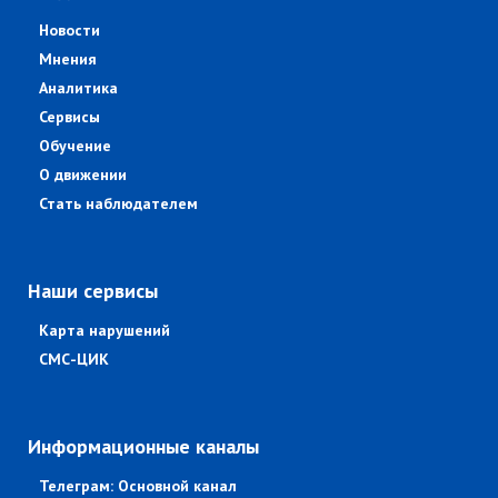
Новости
Мнения
Аналитика
Сервисы
Обучение
О движении
Стать наблюдателем
Наши сервисы
Карта нарушений
СМС-ЦИК
Информационные каналы
Телеграм: Основной канал