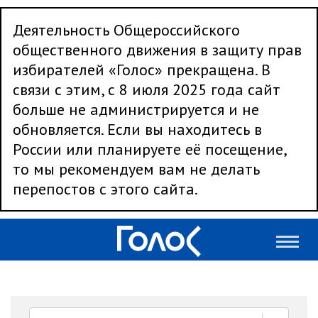
Деятельность Общероссийского
общественного движения в защиту прав
избирателей «Голос» прекращена. В
связи с этим, с 8 июля 2025 года сайт
больше не администрируется и не
обновляется. Если вы находитесь в
России или планируете её посещение,
то мы рекомендуем вам не делать
перепостов с этого сайта.