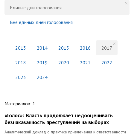
Единые дни голосования
Вне единых дней голосования
2013
2014
2015
2016
2017
2018
2019
2020
2021
2022
2023
2024
Материалов
:
1
«Голос»: Власть продолжает недооценивать
безнаказанность преступлений на выборах
Аналитический доклад о практике привлечения к ответственности