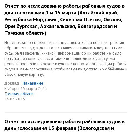
Отчет по исследованию работы районных судов в
дни голосования 1 и 15 марта (Алтайский край,
Республика Мордовия, Северная Осетия, Омская,
Оренбургская, Архангельская, Волгоградская и
Томская области)
Неоднократно сталкивались с ситуациями, когда попытки граждан
обратиться в суд в день голосования оказывались неуспешными:
суды были закрыты, никакой информации об их работе не было,
попытки дозвониться в суд также не приводили к успеху, мы
решили провести широкое изучение вопроса организации работы
судов в день голосования, чтобы получить достаточно объёмную и
объективную картину.
Доклад
Наказание
Выборы
15 марта 2015
Томская область
15.03.2015
Отчет по исследованию работы районных судов в
день голосования 15 февраля (Вологодская и