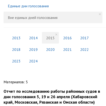
Единые дни голосования
Вне единых дней голосования
2013
2014
2015
2016
2017
2018
2019
2020
2021
2022
2023
2024
Материалов
:
5
Отчет по исследованию работы районных судов в
дни голосования 5, 19 и 26 апреля (Хабаровский
край, Московская, Рязанская и Омская области)