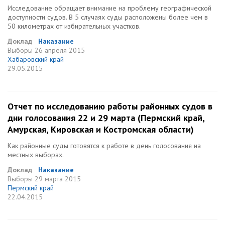
Исследование обращает внимание на проблему географической
доступности судов. В 5 случаях суды расположены более чем в
50 километрах от избирательных участков.
Доклад
Наказание
Выборы
26 апреля 2015
Хабаровский край
29.05.2015
Отчет по исследованию работы районных судов в
дни голосования 22 и 29 марта (Пермский край,
Амурская, Кировская и Костромская области)
Как районные суды готовятся к работе в день голосования на
местных выборах.
Доклад
Наказание
Выборы
29 марта 2015
Пермский край
22.04.2015