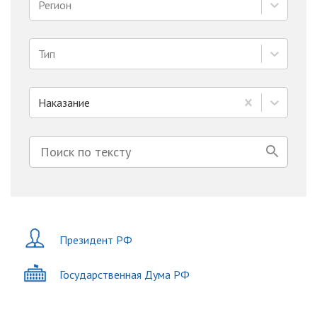
Регион
Тип
Наказание
Президент РФ
Государственная Дума РФ