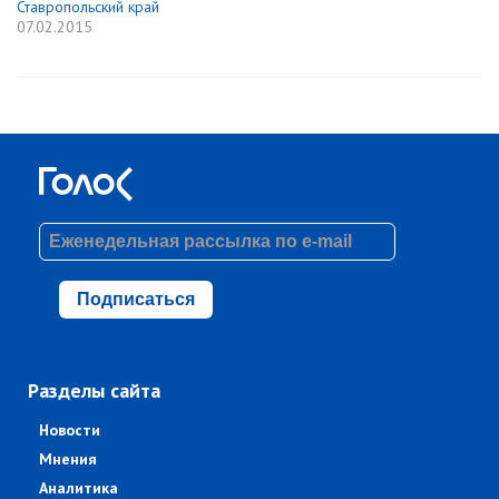
Ставропольский край
07.02.2015
Подписаться
Разделы сайта
Новости
Мнения
Аналитика