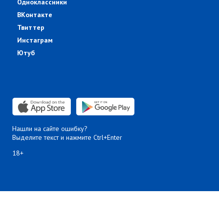
Одноклассники
ВКонтакте
Твиттер
Инстаграм
Ютуб
Нашли на сайте ошибку?
Выделите текст и нажмите Ctrl+Enter
18+