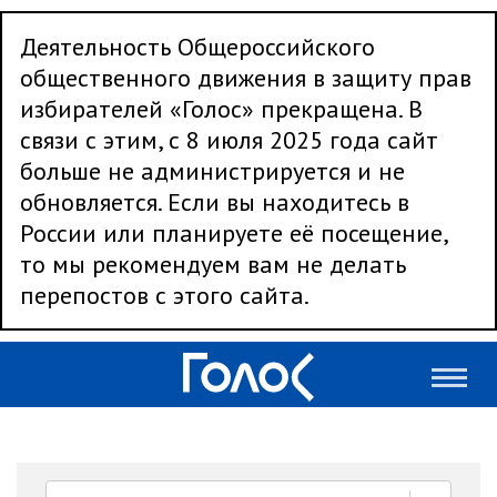
Деятельность Общероссийского
общественного движения в защиту прав
избирателей «Голос» прекращена. В
связи с этим, с 8 июля 2025 года сайт
больше не администрируется и не
обновляется. Если вы находитесь в
России или планируете её посещение,
то мы рекомендуем вам не делать
перепостов с этого сайта.