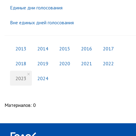
Единые дни голосования
Вне единых дней голосования
2013
2014
2015
2016
2017
2018
2019
2020
2021
2022
2023
2024
Материалов
:
0