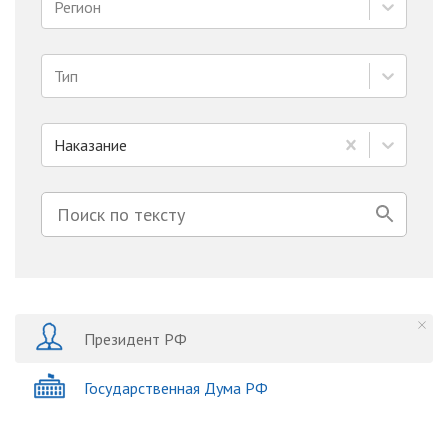
Регион
Тип
Наказание
Президент РФ
Государственная Дума РФ