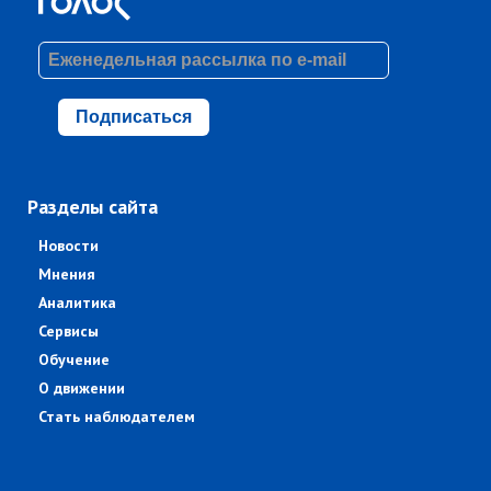
Подписаться
Разделы сайта
Новости
Мнения
Аналитика
Сервисы
Обучение
О движении
Стать наблюдателем