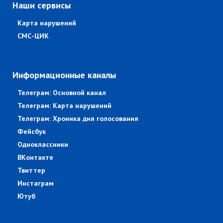
Наши сервисы
Карта нарушений
СМС-ЦИК
Информационные каналы
Телеграм: Основной канал
Телеграм: Карта нарушений
Телеграм: Хроника дня голосования
Фейсбук
Одноклассники
ВКонтакте
Твиттер
Инстаграм
Ютуб