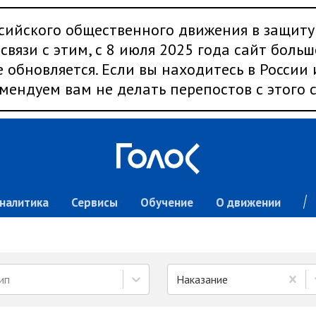
сийского общественного движения в защиту
связи с этим, с 8 июля 2025 года сайт больш
 обновляется. Если вы находитесь в России
мендуем вам не делать перепостов с этого с
налитика
Сервисы
Обучение
О движении
ип
Наказание