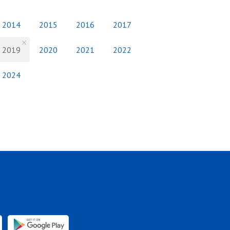
2014
2015
2016
2017
2019
2020
2021
2022
2024