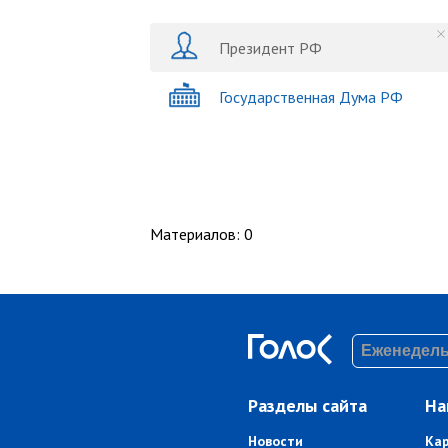
Президент РФ
Государственная Дума РФ
Материалов
:
0
Разделы сайта
На
Новости
Ка