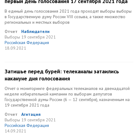
первый день голосования 17 сентября 2021 года
В единый день голосования 2021 года проходят выборы выборы
в Государственную думу России VIII созыва, а также множество
региональных и местных выборов
Отчет
Наблюдатели
Выборы
19 сентября 2021
Российская Федерация
18.09.2021
Затишье перед бурей: телеканалы затаились
накануне дня голосования
Отчет о мониторинге федеральных телеканалов на двенадцатой
неделе избирательной кампании по выборам депутатов
Государственной думы России (6 — 12 сентября), назначенным на
19 сентября 2021 года
Отчет
Агитация
Выборы
19 сентября 2021
Российская Федерация
14.09.2021