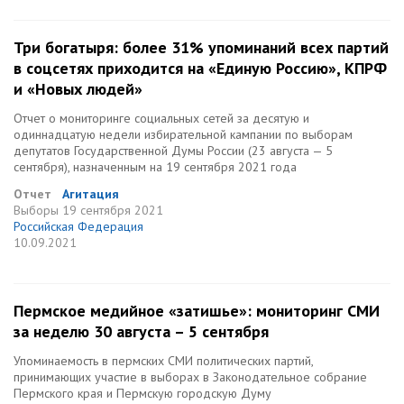
Три богатыря: более 31% упоминаний всех партий
в соцсетях приходится на «Единую Россию», КПРФ
и «Новых людей»
Отчет о мониторинге социальных сетей за десятую и
одиннадцатую недели избирательной кампании по выборам
депутатов Государственной Думы России (23 августа — 5
сентября), назначенным на 19 сентября 2021 года
Отчет
Агитация
Выборы
19 сентября 2021
Российская Федерация
10.09.2021
Пермское медийное «затишье»: мониторинг СМИ
за неделю 30 августа – 5 сентября
Упоминаемость в пермских СМИ политических партий,
принимающих участие в выборах в Законодательное собрание
Пермского края и Пермскую городскую Думу