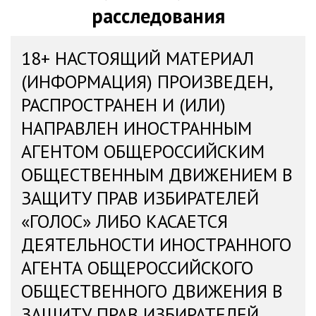
расследования
18+ НАСТОЯЩИЙ МАТЕРИАЛ
(ИНФОРМАЦИЯ) ПРОИЗВЕДЕН,
РАСПРОСТРАНЕН И (ИЛИ)
НАПРАВЛЕН ИНОСТРАННЫМ
АГЕНТОМ ОБЩЕРОССИЙСКИМ
ОБЩЕСТВЕННЫМ ДВИЖЕНИЕМ В
ЗАЩИТУ ПРАВ ИЗБИРАТЕЛЕЙ
«ГОЛОС» ЛИБО КАСАЕТСЯ
ДЕЯТЕЛЬНОСТИ ИНОСТРАННОГО
АГЕНТА ОБЩЕРОССИЙСКОГО
ОБЩЕСТВЕННОГО ДВИЖЕНИЯ В
ЗАЩИТУ ПРАВ ИЗБИРАТЕЛЕЙ