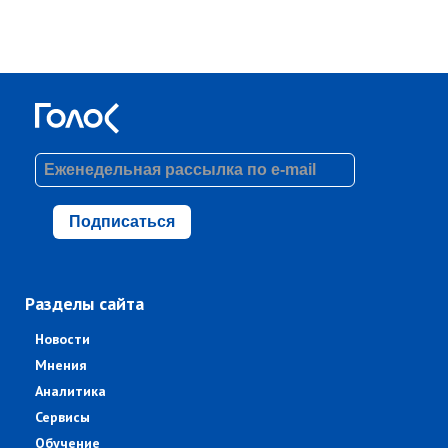
Подписаться
Разделы сайта
Новости
Мнения
Аналитика
Сервисы
Обучение