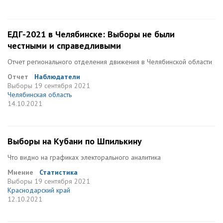
ЕДГ-2021 в Челябинске: Выборы не были
честными и справедливыми
Отчет регионального отделения движения в Челябинской области
Отчет
Наблюдатели
Выборы
19 сентября 2021
Челябинская область
14.10.2021
Выборы на Кубани по Шпилькину
Что видно на графиках электорального аналитика
Мнение
Статистика
Выборы
19 сентября 2021
Краснодарский край
12.10.2021