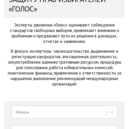
«ГОЛОС»
Эксперты движения «Голос» оценивают соблюдение
стандартов свободных выборов, привлекают внимание к
проблемам и предлагают пути их решения в докладах,
отчетах и заявлениях.
В фокусе экспертизы: законодательство, выдвижение и
регистрация кандидатов, агитационная деятельность,
злоупотребления административным ресурсом, процедуры
дня голосования, работа избирательных комиссий,
политические финансы, привлечение к ответственности за
нарушения, выполнение рекомендаций международных
организаций.
Регион