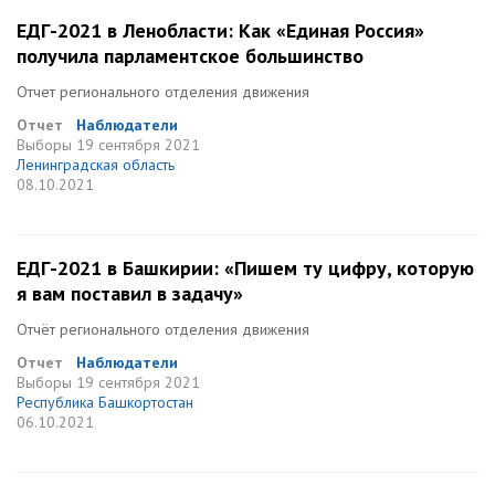
ЕДГ-2021 в Ленобласти: Как «Единая Россия»
получила парламентское большинство
Отчет регионального отделения движения
Отчет
Наблюдатели
Выборы
19 сентября 2021
Ленинградская область
08.10.2021
ЕДГ-2021 в Башкирии: «Пишем ту цифру, которую
я вам поставил в задачу»
Отчёт регионального отделения движения
Отчет
Наблюдатели
Выборы
19 сентября 2021
Республика Башкортостан
06.10.2021