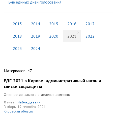
Вне единых дней голосования
2013
2014
2015
2016
2017
2018
2019
2020
2021
2022
2023
2024
Материалов
:
47
ЕДГ-2021 в Кирове: административный нагон и
списки соцзащиты
Отчет регионального отделения движения
Отчет
Наблюдатели
Выборы
19 сентября 2021
Кировская область