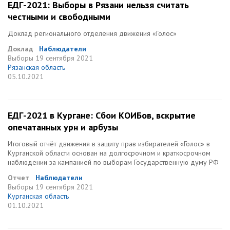
ЕДГ-2021: Выборы в Рязани нельзя считать
честными и свободными
Доклад регионального отделения движения «Голос»
Доклад
Наблюдатели
Выборы
19 сентября 2021
Рязанская область
05.10.2021
ЕДГ-2021 в Кургане: Сбои КОИБов, вскрытие
опечатанных урн и арбузы
Итоговый отчёт движения в защиту прав избирателей «Голос» в
Курганской области основан на долгосрочном и краткосрочном
наблюдении за кампанией по выборам Государственную думу РФ
Отчет
Наблюдатели
Выборы
19 сентября 2021
Курганская область
01.10.2021