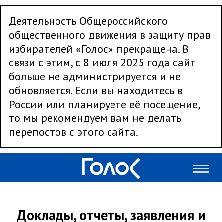
Деятельность Общероссийского
общественного движения в защиту прав
избирателей «Голос» прекращена. В
связи с этим, с 8 июля 2025 года сайт
больше не администрируется и не
обновляется. Если вы находитесь в
России или планируете её посещение,
то мы рекомендуем вам не делать
перепостов с этого сайта.
Доклады, отчеты, заявления и