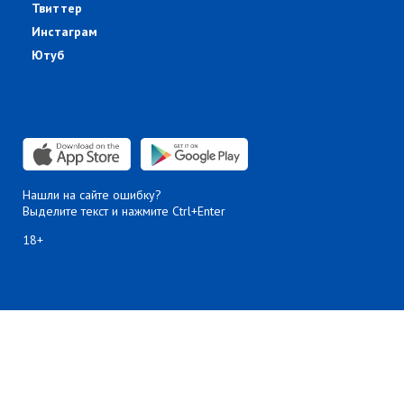
Твиттер
Инстаграм
Ютуб
Нашли на сайте ошибку?
Выделите текст и нажмите Ctrl+Enter
18+