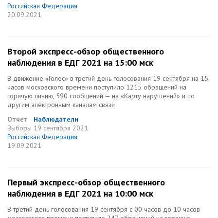
Российская Федерация
20.09.2021
Второй экспресс-обзор общественного
наблюдения в ЕДГ 2021 на 15:00 мск
В движение «Голос» в третий день голосования 19 сентября на 15
часов московского времени поступило 1215 обращений на
горячую линию, 590 сообщений — на «Карту нарушений» и по
другим электронным каналам связи
Отчет
Наблюдатели
Выборы
19 сентября 2021
Российская Федерация
19.09.2021
Первый экспресс-обзор общественного
наблюдения в ЕДГ 2021 на 10:00 мск
В третий день голосования 19 сентября с 00 часов до 10 часов