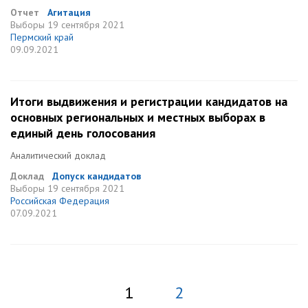
Отчет
Агитация
Выборы
19 сентября 2021
Пермский край
09.09.2021
Итоги выдвижения и регистрации кандидатов на
основных региональных и местных выборах в
единый день голосования
Аналитический доклад
Доклад
Допуск кандидатов
Выборы
19 сентября 2021
Российская Федерация
07.09.2021
1
2