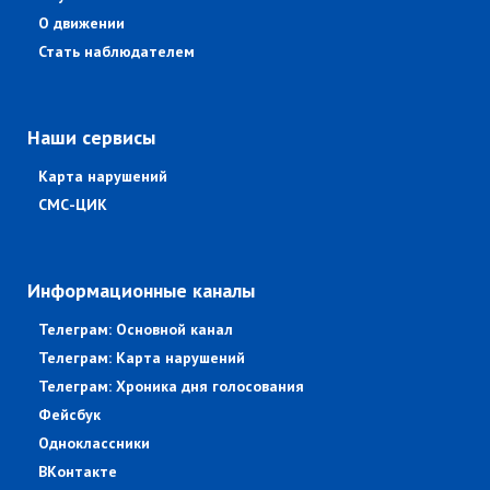
О движении
Стать наблюдателем
Наши сервисы
Карта нарушений
СМС-ЦИК
Информационные каналы
Телеграм: Основной канал
Телеграм: Карта нарушений
Телеграм: Хроника дня голосования
Фейсбук
Одноклассники
ВКонтакте