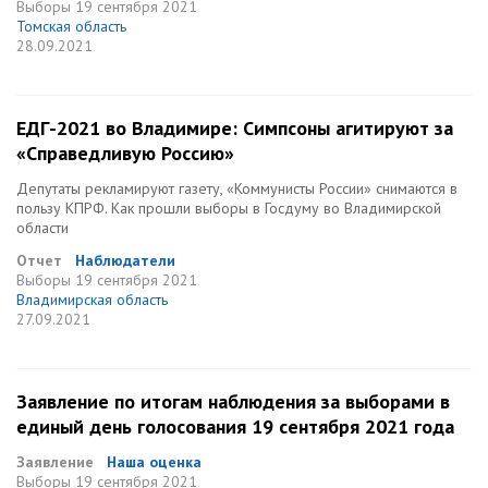
Выборы
19 сентября 2021
Томская область
28.09.2021
ЕДГ-2021 во Владимире: Симпсоны агитируют за
«Справедливую Россию»
Депутаты рекламируют газету, «Коммунисты России» снимаются в
пользу КПРФ. Как прошли выборы в Госдуму во Владимирской
области
Отчет
Наблюдатели
Выборы
19 сентября 2021
Владимирская область
27.09.2021
Заявление по итогам наблюдения за выборами в
единый день голосования 19 сентября 2021 года
Заявление
Наша оценка
Выборы
19 сентября 2021