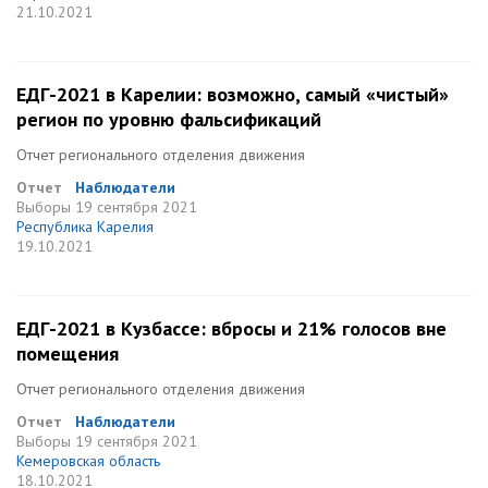
21.10.2021
ЕДГ-2021 в Карелии: возможно, самый «чистый»
регион по уровню фальсификаций
Отчет регионального отделения движения
Отчет
Наблюдатели
Выборы
19 сентября 2021
Республика Карелия
19.10.2021
ЕДГ-2021 в Кузбассе: вбросы и 21% голосов вне
помещения
Отчет регионального отделения движения
Отчет
Наблюдатели
Выборы
19 сентября 2021
Кемеровская область
18.10.2021