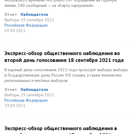
московского времени поступило 247 обращений на горячую
линию, 240 сообщений — на «Карту нарушений»
Отчет
Наблюдатели
Выборы
19 сентября 2021
Российская Федерация
19.09.2021
Экспресс-обзор общественного наблюдения во
второй день голосования 18 сентября 2021 года
В единый день голосования 2021 года проходят выборы выборы
в Государственную думу России VIII созыва, а также множество
региональных и местных выборов
Отчет
Наблюдатели
Выборы
19 сентября 2021
Российская Федерация
19.09.2021
Экспресс-обзор общественного наблюдения в