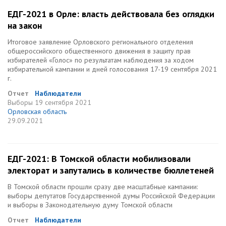
ЕДГ-2021 в Орле: власть действовала без оглядки
на закон
Итоговое заявление Орловского регионального отделения
общероссийского общественного движения в защиту прав
избирателей «Голос» по результатам наблюдения за ходом
избирательной кампании и дней голосования 17-19 сентября 2021
г.
Отчет
Наблюдатели
Выборы
19 сентября 2021
Орловская область
29.09.2021
ЕДГ-2021: В Томской области мобилизовали
электорат и запутались в количестве бюллетеней
В Томской области прошли сразу две масштабные кампании:
выборы депутатов Государственной думы Российской Федерации
и выборы в Законодательную думу Томской области
Отчет
Наблюдатели