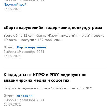
Выборы
19 сентября 2021
Пермский край
13.09.2021
«Карта нарушений»: задержания, подкуп, угрозы
Всего с 6 по 12 сентября на «Карту нарушений» — онлайн-сервис
«Голоса» — поступило 159 сообщений
Отчет
Карта нарушений
Выборы
19 сентября 2021
13.09.2021
Кандидаты от КПРФ и РПСС лидируют во
владимирских медиа и соцсетях
Результаты медиамониторинга 17 июня — 9 сентября 2021
Отчет
Агитация
Выборы
19 сентября 2021
10.09.2021