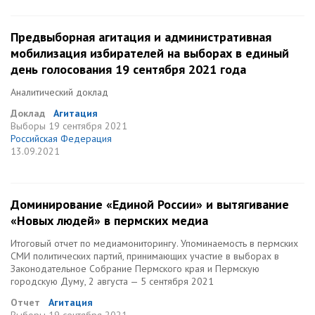
Предвыборная агитация и административная
мобилизация избирателей на выборах в единый
день голосования 19 сентября 2021 года
Аналитический доклад
Доклад
Агитация
Выборы
19 сентября 2021
Российская Федерация
13.09.2021
Доминирование «Единой России» и вытягивание
«Новых людей» в пермских медиа
Итоговый отчет по медиамониторингу. Упоминаемость в пермских
СМИ политических партий, принимающих участие в выборах в
Законодательное Собрание Пермского края и Пермскую
городскую Думу, 2 августа — 5 сентября 2021
Отчет
Агитация