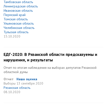
Тамбовская область
Ленинградская область
Ивановская область
Пермский край
Томская область
Ульяновская область
Челябинская область
Тульская область
15.10.2020
ЕДГ-2020: В Рязанской области предсказуемы и
нарушения, и результаты
Отчет по итогам наблюдения на выборах депутатов Рязанской
областной думы
Отчет
Наша оценка
Выборы
13 сентября 2020
Рязанская область
08.10.2020