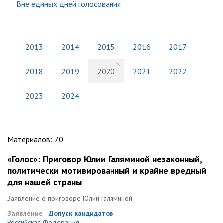
Вне единых дней голосования
2013
2014
2015
2016
2017
2018
2019
2020
2021
2022
2023
2024
Материалов
:
70
«Голос»: Приговор Юлии Галяминой незаконный,
политически мотивированный и крайне вредный
для нашей страны
Заявление о приговоре Юлии Галяминой
Заявление
Допуск кандидатов
Российская Федерация