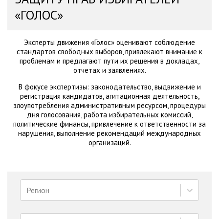
«ГОЛОС»
Эксперты движения «Голос» оценивают соблюдение
стандартов свободных выборов, привлекают внимание к
проблемам и предлагают пути их решения в докладах,
отчетах и заявлениях.
В фокусе экспертизы: законодательство, выдвижение и
регистрация кандидатов, агитационная деятельность,
злоупотребления административным ресурсом, процедуры
дня голосования, работа избирательных комиссий,
политические финансы, привлечение к ответственности за
нарушения, выполнение рекомендаций международных
организаций.
Регион