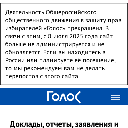
Деятельность Общероссийского
общественного движения в защиту прав
избирателей «Голос» прекращена. В
связи с этим, с 8 июля 2025 года сайт
больше не администрируется и не
обновляется. Если вы находитесь в
России или планируете её посещение,
то мы рекомендуем вам не делать
перепостов с этого сайта.
Доклады, отчеты, заявления и