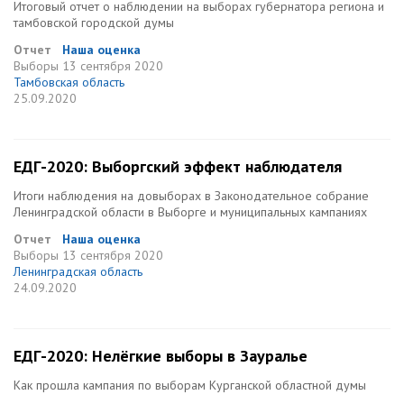
Итоговый отчет о наблюдении на выборах губернатора региона и
тамбовской городской думы
Отчет
Наша оценка
Выборы
13 сентября 2020
Тамбовская область
25.09.2020
ЕДГ-2020: Выборгский эффект наблюдателя
Итоги наблюдения на довыборах в Законодательное собрание
Ленинградской области в Выборге и муниципальных кампаниях
Отчет
Наша оценка
Выборы
13 сентября 2020
Ленинградская область
24.09.2020
ЕДГ-2020: Нелёгкие выборы в Зауралье
Как прошла кампания по выборам Курганской областной думы