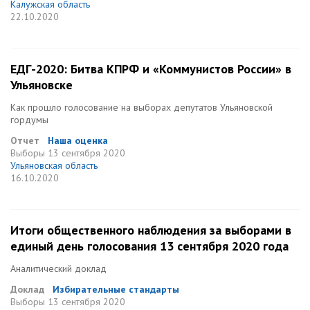
Калужская область
22.10.2020
ЕДГ-2020: Битва КПРФ и «Коммунистов России» в
Ульяновске
Как прошло голосование на выборах депутатов Ульяновской
гордумы
Отчет
Наша оценка
Выборы
13 сентября 2020
Ульяновская область
16.10.2020
Итоги общественного наблюдения за выборами в
единый день голосования 13 сентября 2020 года
Аналитический доклад
Доклад
Избирательные стандарты
Выборы
13 сентября 2020