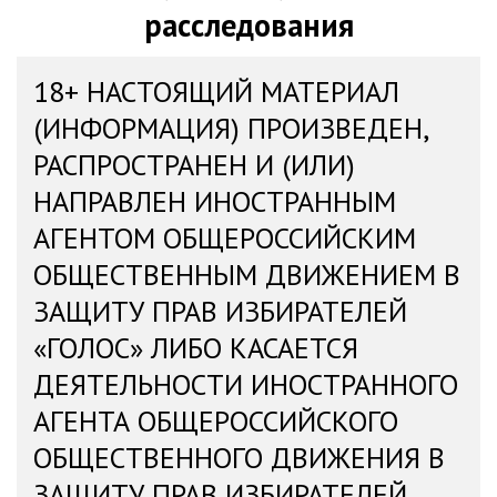
расследования
18+ НАСТОЯЩИЙ МАТЕРИАЛ
(ИНФОРМАЦИЯ) ПРОИЗВЕДЕН,
РАСПРОСТРАНЕН И (ИЛИ)
НАПРАВЛЕН ИНОСТРАННЫМ
АГЕНТОМ ОБЩЕРОССИЙСКИМ
ОБЩЕСТВЕННЫМ ДВИЖЕНИЕМ В
ЗАЩИТУ ПРАВ ИЗБИРАТЕЛЕЙ
«ГОЛОС» ЛИБО КАСАЕТСЯ
ДЕЯТЕЛЬНОСТИ ИНОСТРАННОГО
АГЕНТА ОБЩЕРОССИЙСКОГО
ОБЩЕСТВЕННОГО ДВИЖЕНИЯ В
ЗАЩИТУ ПРАВ ИЗБИРАТЕЛЕЙ