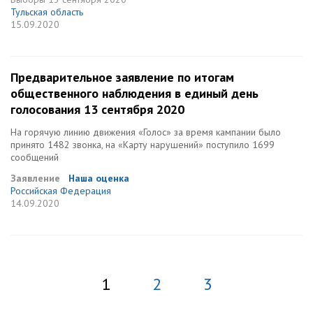
Тульская область
15.09.2020
Предварительное заявление по итогам
общественного наблюдения в единый день
голосования 13 сентября 2020
На горячую линию движения «Голос» за время кампании было
принято 1482 звонка, на «Карту нарушений» поступило 1699
сообщений
Заявление
Наша оценка
Российская Федерация
14.09.2020
1
2
3