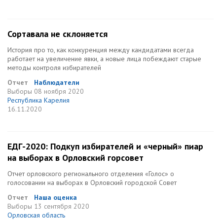
Сортавала не склоняется
История про то, как конкуренция между кандидатами всегда
работает на увеличение явки, а новые лица побеждают старые
методы контроля избирателей
Отчет
Наблюдатели
Выборы
08 ноября 2020
Республика Карелия
16.11.2020
ЕДГ-2020: Подкуп избирателей и «черный» пиар
на выборах в Орловский горсовет
Отчет орловского регионального отделения «Голос» о
голосовании на выборах в Орловский городской Совет
Отчет
Наша оценка
Выборы
13 сентября 2020
Орловская область