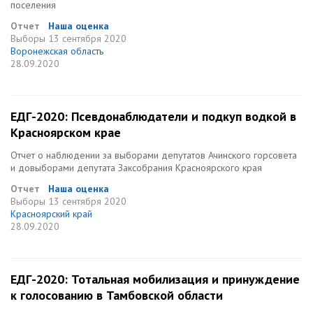
поселения
Отчет
Наша оценка
Выборы
13 сентября 2020
Воронежская область
28.09.2020
ЕДГ-2020: Псевдонаблюдатели и подкуп водкой в
Красноярском крае
Отчет о наблюдении за выборами депутатов Ачинского горсовета
и довыборами депутата Заксобрания Красноярского края
Отчет
Наша оценка
Выборы
13 сентября 2020
Красноярский край
28.09.2020
ЕДГ-2020: Тотальная мобилизация и принуждение
к голосованию в Тамбовской области