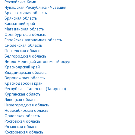
Республика Коми
Чувашская Республика - Чувашия
Архангельская область
Брянская область
Камчатский край
Магаданская область
Оренбургская область
Еврейская автономная область
Смоленская область
Пензенская область
Белгородская область
Ямало-Ненецкий автономный округ
Красноярский край
Владимирская область
Воронежская область
Краснодарский край
Республика Татарстан (Татарстан)
Курганская область
Липецкая область
Нижегородская область
Новосибирская область
Орловская область
Ростовская область
Рязанская область
Костромская область