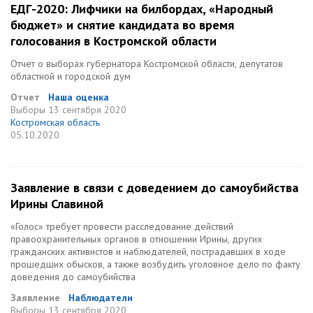
ЕДГ-2020: Лифчики на билбордах, «Народный
бюджет» и снятие кандидата во время
голосования в Костромской области
Отчет о выборах губернатора Костромской области, депутатов
областной и городской дум
Отчет
Наша оценка
Выборы
13 сентября 2020
Костромская область
05.10.2020
Заявление в связи с доведением до самоубийства
Ирины Славиной
«Голос» требует провести расследование действий
правоохранительных органов в отношении Ирины, других
гражданских активистов и наблюдателей, пострадавших в ходе
прошедших обысков, а также возбудить уголовное дело по факту
доведения до самоубийства
Заявление
Наблюдатели
Выборы
13 сентября 2020