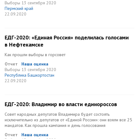
Выборы
13 сентября 2020
Пермский край
22.09.2020
ЕДГ-2020: «Единая Россия» поделилась голосами
в Нефтекамске
Как прошли выборы в горсовет
Отчет
Наша оценка
Выборы
13 сентября 2020
Республика Башкортостан
22.09.2020
ЕДГ-2020: Владимир во власти единороссов
Совет народных депутатов Владимира будет состоять
исключительно из депутатов от «Единой России»: они взяли все 25
мандатов. Как прошла кампания и день голосования
Отчет
Наша оценка