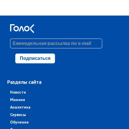
Подписаться
Разделы сайта
Новости
Мнения
Аналитика
Сервисы
Обучение