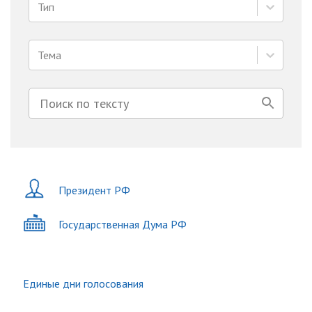
Тип
Тема
Президент РФ
Государственная Дума РФ
Единые дни голосования