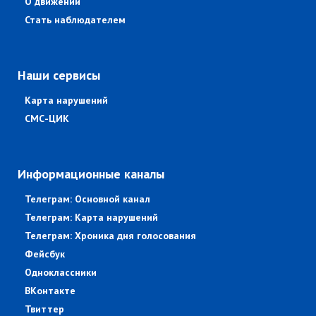
О движении
Стать наблюдателем
Наши сервисы
Карта нарушений
СМС-ЦИК
Информационные каналы
Телеграм: Основной канал
Телеграм: Карта нарушений
Телеграм: Хроника дня голосования
Фейсбук
Одноклассники
ВКонтакте
Твиттер