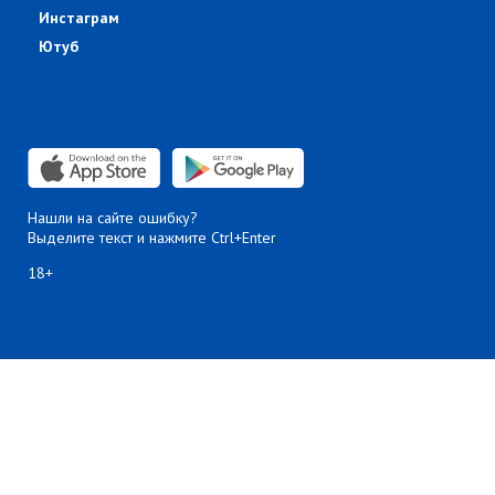
Инстаграм
Ютуб
Нашли на сайте ошибку?
Выделите текст и нажмите Ctrl+Enter
18+