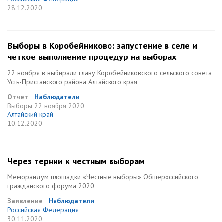
28.12.2020
Выборы в Коробейниково: запустение в селе и
четкое выполнение процедур на выборах
22 ноября в выбирали главу Коробейниковского сельского совета
Усть-Пристанского района Алтайского края
Отчет
Наблюдатели
Выборы
22 ноября 2020
Алтайский край
10.12.2020
Через тернии к честным выборам
Меморандум площадки «Честные выборы» Общероссийского
гражданского форума 2020
Заявление
Наблюдатели
Российская Федерация
30.11.2020