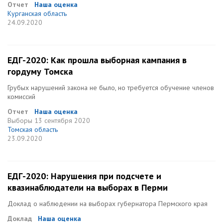
Отчет
Наша оценка
Курганская область
24.09.2020
ЕДГ-2020: Как прошла выборная кампания в
гордуму Томска
Грубых нарушений закона не было, но требуется обучение членов
комиссий
Отчет
Наша оценка
Выборы
13 сентября 2020
Томская область
23.09.2020
ЕДГ-2020: Нарушения при подсчете и
квазинаблюдатели на выборах в Перми
Доклад о наблюдении на выборах губернатора Пермского края
Доклад
Наша оценка