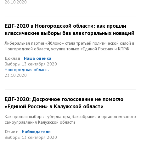
26.10.2020
ЕДГ-2020 в Новгородской области: как прошли
классические выборы без электоральных новаций
Либеральная партия «Яблоко» стала третьей политической силой в
Новгородской области, уступив только «Единой России» и КПРФ
Доклад
Наша оценка
Выборы
13 сентября 2020
Новгородская область
23.10.2020
ЕДГ-2020: Досрочное голосование не помогло
«Единой России» в Калужской области
Как прошли выборы губернатора, Заксобрания и органов местного
самоуправления Калужской области
Отчет
Наблюдатели
Выборы
13 сентября 2020