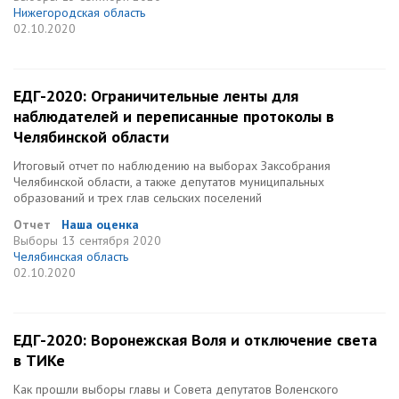
Нижегородская область
02.10.2020
ЕДГ-2020: Ограничительные ленты для
наблюдателей и переписанные протоколы в
Челябинской области
Итоговый отчет по наблюдению на выборах Заксобрания
Челябинской области, а также депутатов муниципальных
образований и трех глав сельских поселений
Отчет
Наша оценка
Выборы
13 сентября 2020
Челябинская область
02.10.2020
ЕДГ-2020: Воронежская Воля и отключение света
в ТИКе
Как прошли выборы главы и Совета депутатов Воленского