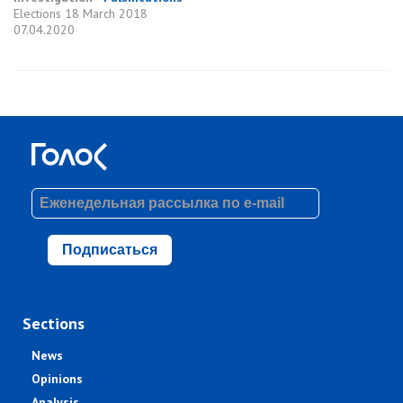
Elections
18 March 2018
07.04.2020
Подписаться
Sections
News
Opinions
Analysis