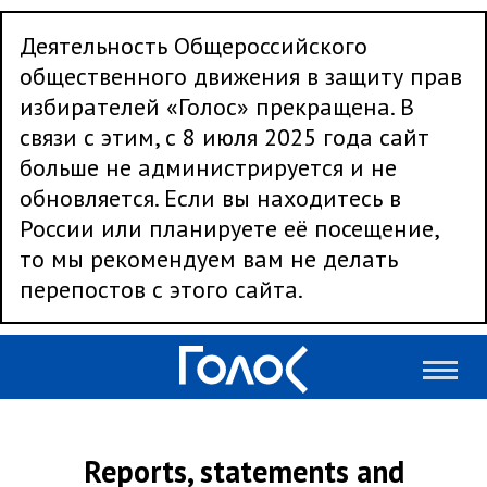
Деятельность Общероссийского
общественного движения в защиту прав
избирателей «Голос» прекращена. В
связи с этим, с 8 июля 2025 года сайт
больше не администрируется и не
обновляется. Если вы находитесь в
России или планируете её посещение,
то мы рекомендуем вам не делать
перепостов с этого сайта.
Reports, statements and