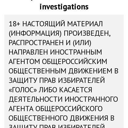
investigations
18+ НАСТОЯЩИЙ МАТЕРИАЛ
(ИНФОРМАЦИЯ) ПРОИЗВЕДЕН,
РАСПРОСТРАНЕН И (ИЛИ)
НАПРАВЛЕН ИНОСТРАННЫМ
АГЕНТОМ ОБЩЕРОССИЙСКИМ
ОБЩЕСТВЕННЫМ ДВИЖЕНИЕМ В
ЗАЩИТУ ПРАВ ИЗБИРАТЕЛЕЙ
«ГОЛОС» ЛИБО КАСАЕТСЯ
ДЕЯТЕЛЬНОСТИ ИНОСТРАННОГО
АГЕНТА ОБЩЕРОССИЙСКОГО
ОБЩЕСТВЕННОГО ДВИЖЕНИЯ В
ЗАЩИТУ ПРАВ ИЗБИРАТЕЛЕЙ