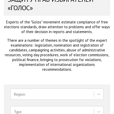
«ГОЛОС»
Experts of the "Golos" movement estimate compliance of free
elections standards, draw attention to problems and offer ways
of their decision in reports and statements.
There are a number of themes in the spotlight of the expert
examinations: legislation, nomination and registration of
candidates, campaigning activities, abuse of administrative
resources, voting day procedures, work of election commissions,
political finance, bringing to prosecution for violations,
implementation of international organizations
recommendations.
Region
Type