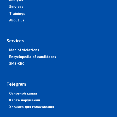
Services
Trainings
About us
Services
Map of violations
Encyclopedia of candidates
SMS-CEC
Telegram
Основной канал
Карта нарушений
Хроника дня голосования