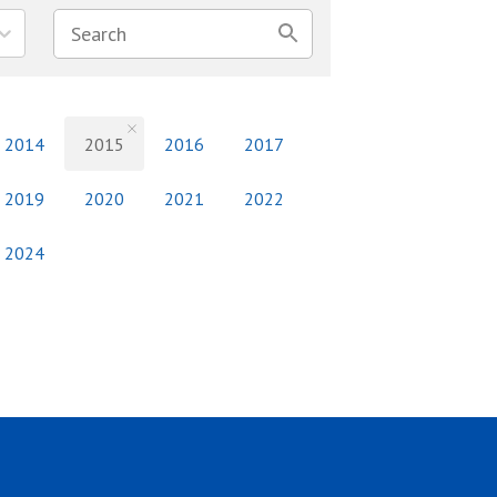
2014
2015
2016
2017
2019
2020
2021
2022
2024