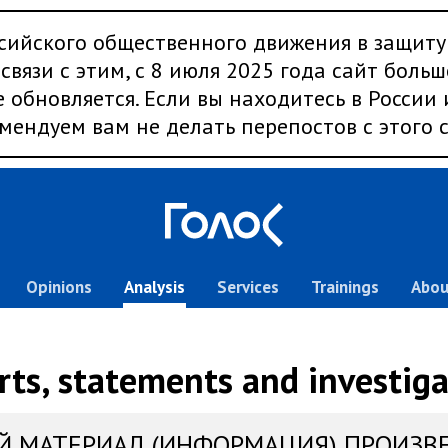
сийского общественного движения в защиту
связи с этим, с 8 июля 2025 года сайт больш
 обновляется. Если вы находитесь в России
мендуем вам не делать перепостов с этого с
Opinions
Analysis
Services
Trainings
Abou
rts, statements and investiga
Й МАТЕРИАЛ (ИНФОРМАЦИЯ) ПРОИЗВ